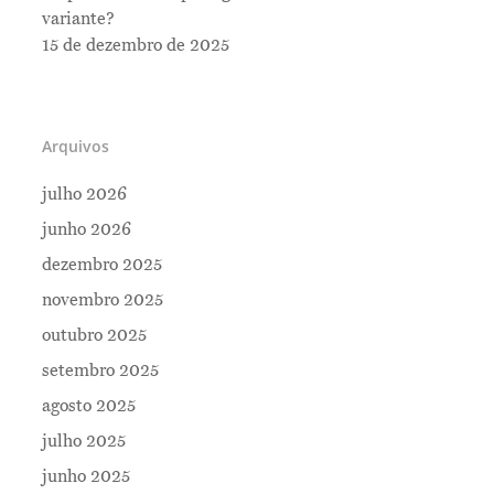
variante?
15 de dezembro de 2025
Arquivos
julho 2026
junho 2026
dezembro 2025
novembro 2025
outubro 2025
setembro 2025
Me Explica ?
agosto 2025
Notícias
julho 2025
Newsletter
junho 2025