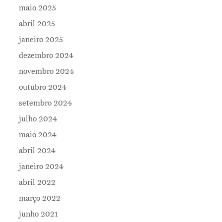
maio 2025
Contatos
abril 2025
janeiro 2025
dezembro 2024
novembro 2024
outubro 2024
setembro 2024
julho 2024
maio 2024
abril 2024
janeiro 2024
abril 2022
março 2022
junho 2021