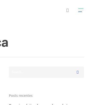
ca
Posts recentes