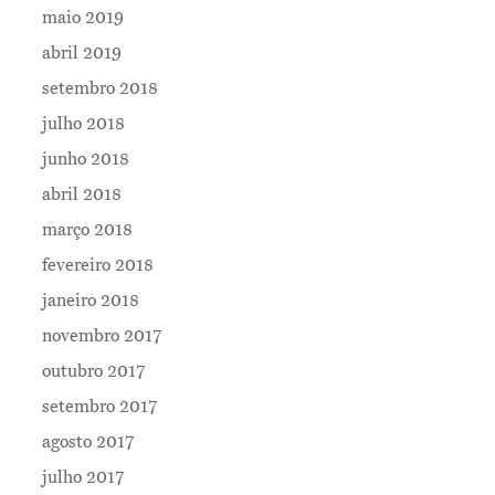
maio 2019
abril 2019
setembro 2018
julho 2018
junho 2018
abril 2018
março 2018
fevereiro 2018
janeiro 2018
novembro 2017
outubro 2017
setembro 2017
agosto 2017
julho 2017