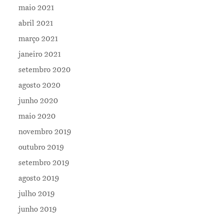
maio 2021
abril 2021
março 2021
janeiro 2021
setembro 2020
agosto 2020
junho 2020
maio 2020
novembro 2019
outubro 2019
setembro 2019
agosto 2019
julho 2019
junho 2019