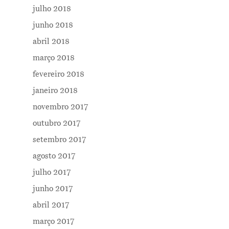
julho 2018
junho 2018
abril 2018
março 2018
fevereiro 2018
janeiro 2018
novembro 2017
outubro 2017
setembro 2017
agosto 2017
julho 2017
junho 2017
abril 2017
março 2017