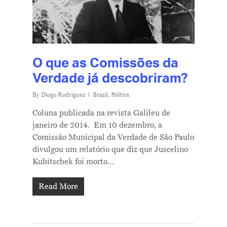
O que as Comissões da
Verdade já descobriram?
By
Diogo Rodriguez
Brasil
,
Política
Coluna publicada na revista Galileu de
janeiro de 2014. Em 10 dezembro, a
Comissão Municipal da Verdade de São Paulo
divulgou um relatório que diz que Juscelino
Kubitschek foi morto…
Read More