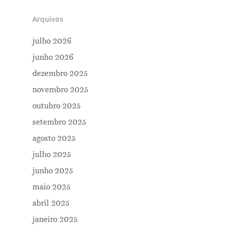
Arquivos
julho 2026
junho 2026
dezembro 2025
novembro 2025
outubro 2025
setembro 2025
agosto 2025
julho 2025
junho 2025
maio 2025
abril 2025
janeiro 2025