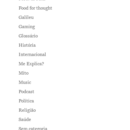
Food for thought
Galileu
Gaming
Glossário
História
Internacional
Me Explica?
Mito
Music
Podcast
Política
Religião
Saúde
Sem categoria