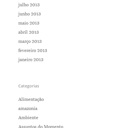
julho 2013
junho 2013
maio 2013
abril 2013
março 2013
fevereiro 2013
janeiro 2013
Categorias
Alimentação
amazonia
Ambiente
Assuntos do Momento