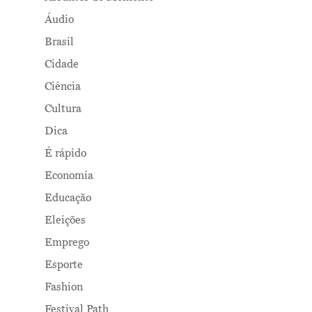
Áudio
Brasil
Cidade
Ciência
Cultura
Dica
É rápido
Economia
Educação
Eleições
Emprego
Esporte
Fashion
Festival Path