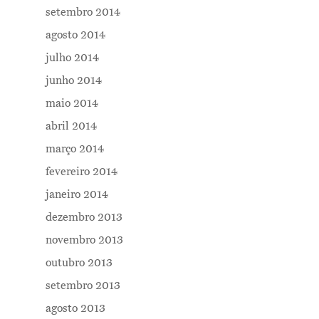
setembro 2014
agosto 2014
julho 2014
junho 2014
maio 2014
abril 2014
março 2014
fevereiro 2014
janeiro 2014
dezembro 2013
novembro 2013
outubro 2013
setembro 2013
agosto 2013