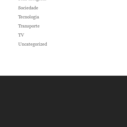
Sociedade
Tecnologia
Transporte
TV
Uncategorized