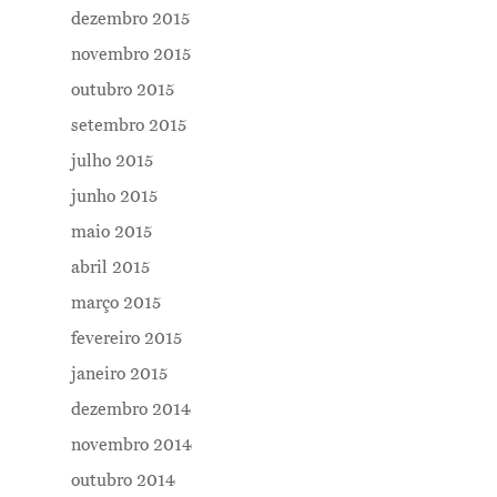
dezembro 2015
novembro 2015
outubro 2015
setembro 2015
julho 2015
junho 2015
maio 2015
abril 2015
março 2015
fevereiro 2015
janeiro 2015
dezembro 2014
novembro 2014
outubro 2014