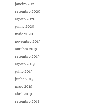
Me Explica ?
janeiro 2021
setembro 2020
Notícias
agosto 2020
Newsletter
junho 2020
Contatos
maio 2020
novembro 2019
outubro 2019
setembro 2019
agosto 2019
julho 2019
junho 2019
maio 2019
abril 2019
setembro 2018