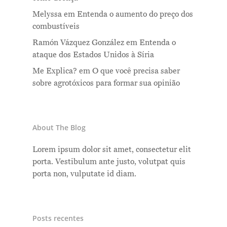
Melyssa
em
Entenda o aumento do preço dos
combustíveis
Ramón Vázquez González
em
Entenda o
ataque dos Estados Unidos à Síria
Me Explica?
em
O que você precisa saber
sobre agrotóxicos para formar sua opinião
About The Blog
Lorem ipsum dolor sit amet, consectetur elit
porta. Vestibulum ante justo, volutpat quis
porta non, vulputate id diam.
Posts recentes