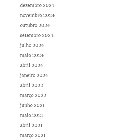
dezembro 2024
novembro 2024
outubro 2024
setembro 2024
julho 2024
maio 2024
abril 2024
janeiro 2024
abril 2022
março 2022
junho 2021
maio 2021
abril 2021
março 2021