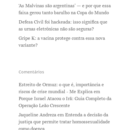
‘As Malvinas são argentinas’ — e por que essa
faixa gerou tanto barulho na Copa do Mundo
Defesa Civil foi hackeada: isso significa que
as urnas eletrônicas não são seguras?
Gripe K: a vacina protege contra essa nova
variante?
Comentários
Estreito de Ormuz: o que é, importância e
riscos de crise mundial - Me Explica
em
Porque Israel Atacou o Irã: Guia Completo da
Operação Leão Crescente
Jaqueline Andreza
em
Entenda a decisão da
justiça que permite tratar homossexualidade
como doença