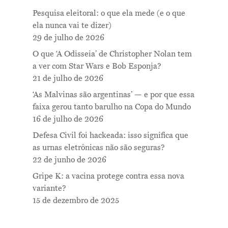
Pesquisa eleitoral: o que ela mede (e o que
ela nunca vai te dizer)
29 de julho de 2026
O que ‘A Odisseia’ de Christopher Nolan tem
a ver com Star Wars e Bob Esponja?
21 de julho de 2026
‘As Malvinas são argentinas’ — e por que essa
faixa gerou tanto barulho na Copa do Mundo
16 de julho de 2026
Defesa Civil foi hackeada: isso significa que
as urnas eletrônicas não são seguras?
22 de junho de 2026
Gripe K: a vacina protege contra essa nova
variante?
15 de dezembro de 2025