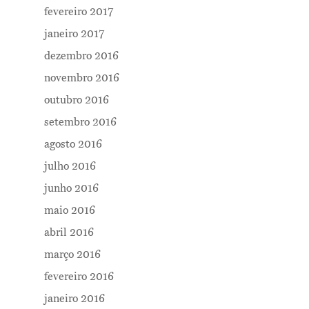
fevereiro 2017
janeiro 2017
dezembro 2016
novembro 2016
outubro 2016
setembro 2016
agosto 2016
julho 2016
junho 2016
maio 2016
abril 2016
março 2016
fevereiro 2016
janeiro 2016