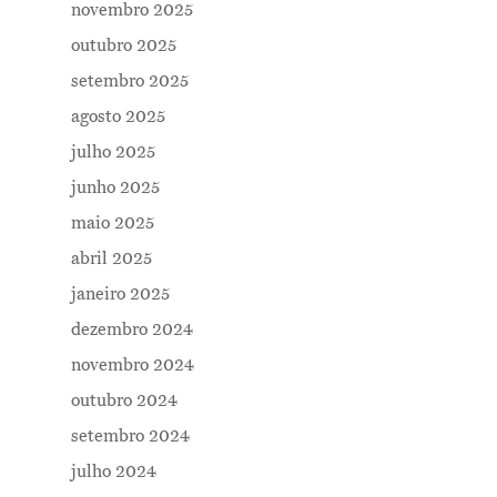
novembro 2025
outubro 2025
setembro 2025
agosto 2025
julho 2025
junho 2025
maio 2025
abril 2025
janeiro 2025
dezembro 2024
novembro 2024
outubro 2024
setembro 2024
julho 2024