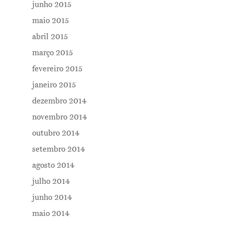
junho 2015
maio 2015
abril 2015
março 2015
fevereiro 2015
janeiro 2015
dezembro 2014
novembro 2014
outubro 2014
setembro 2014
agosto 2014
julho 2014
junho 2014
maio 2014