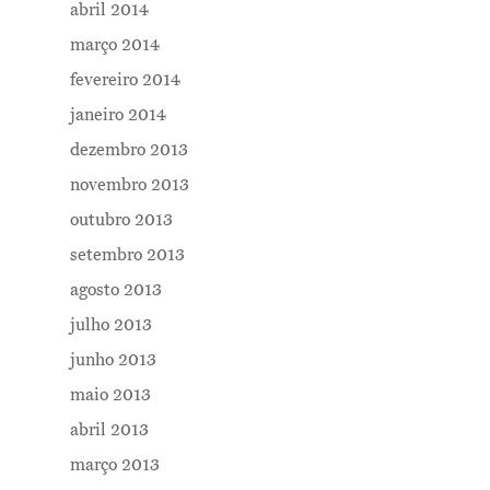
abril 2014
março 2014
fevereiro 2014
janeiro 2014
dezembro 2013
novembro 2013
outubro 2013
setembro 2013
agosto 2013
julho 2013
junho 2013
maio 2013
abril 2013
março 2013