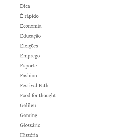
Dica
É rápido
Economia
Educação
Eleições
Emprego
Esporte
Fashion
Festival Path
Food for thought
Galileu
Gaming
Glossário
História