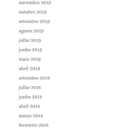
novembro 2019
outubro 2019
setembro 2019
agosto 2019
julho 2019
Me Explica ?
junho 2019
Notícias
maio 2019
abril 2019
Newsletter
setembro 2018
Contatos
julho 2018
junho 2018
abril 2018
março 2018
fevereiro 2018