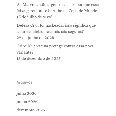
‘As Malvinas são argentinas’ — e por que essa
faixa gerou tanto barulho na Copa do Mundo
16 de julho de 2026
Defesa Civil foi hackeada: isso significa que
as urnas eletrônicas não são seguras?
22 de junho de 2026
Gripe K: a vacina protege contra essa nova
variante?
15 de dezembro de 2025
Arquivos
julho 2026
junho 2026
dezembro 2025