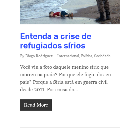
Entenda a crise de
refugiados sírios
By
Diogo Rodriguez
Internacional
,
Política
,
Sociedade
Você viu a foto daquele menino sírio que
morreu na praia? Por que ele fugiu do seu
país? Porque a Síria está em guerra civil
desde 2011. Por causa da…
Read More