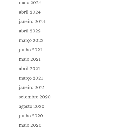
maio 2024
abril 2024
janeiro 2024
abril 2022
março 2022
junho 2021
maio 2021
abril 2021
março 2021
janeiro 2021
setembro 2020
agosto 2020
junho 2020
maio 2020