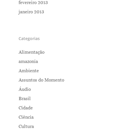
fevereiro 2013
janeiro 2013
Categorias
Alimentação
amazonia
Ambiente
Assuntos do Momento
Áudio
Brasil
Cidade
Ciência
Cultura