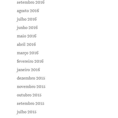
setembro 2016
agosto 2016
julho 2016
junho 2016
maio 2016
abril 2016
março 2016
fevereiro 2016
janeiro 2016
dezembro 2015
novembro 2015
outubro 2015
setembro 2015
julho 2015