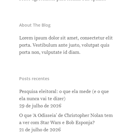
About The Blog
Lorem ipsum dolor sit amet, consectetur elit
porta. Vestibulum ante justo, volutpat quis
porta non, vulputate id diam.
Posts recentes
Pesquisa eleitoral: o que ela mede (e o que
ela nunca vai te dizer)
29 de julho de 2026
O que ‘A Odisseia’ de Christopher Nolan tem
a ver com Star Wars e Bob Esponja?
21 de julho de 2026