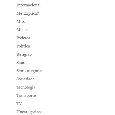
Internacional
Me Explica?
Mito
Music
Podcast
Política
Religião
Saúde
Sem categoria
Sociedade
Tecnologia
Transporte
TV
Uncategorized