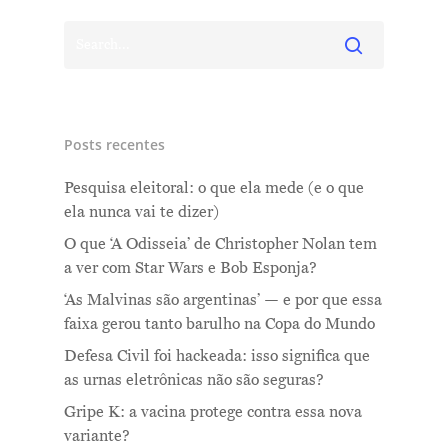
Posts recentes
Pesquisa eleitoral: o que ela mede (e o que
ela nunca vai te dizer)
O que ‘A Odisseia’ de Christopher Nolan tem
a ver com Star Wars e Bob Esponja?
‘As Malvinas são argentinas’ — e por que essa
faixa gerou tanto barulho na Copa do Mundo
Defesa Civil foi hackeada: isso significa que
as urnas eletrônicas não são seguras?
Gripe K: a vacina protege contra essa nova
variante?