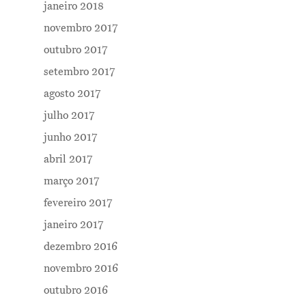
janeiro 2018
novembro 2017
outubro 2017
setembro 2017
agosto 2017
julho 2017
junho 2017
abril 2017
março 2017
fevereiro 2017
janeiro 2017
dezembro 2016
novembro 2016
outubro 2016