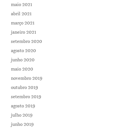
maio 2021
abril 2021
março 2021
janeiro 2021
setembro 2020
agosto 2020
junho 2020
maio 2020
novembro 2019
outubro 2019
setembro 2019
agosto 2019
julho 2019
junho 2019