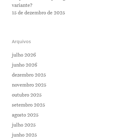
variante?
15 de dezembro de 2025
Arquivos
julho 2026
junho 2026
dezembro 2025
novembro 2025
outubro 2025
setembro 2025
Me Explica ?
agosto 2025
Notícias
julho 2025
Newsletter
junho 2025