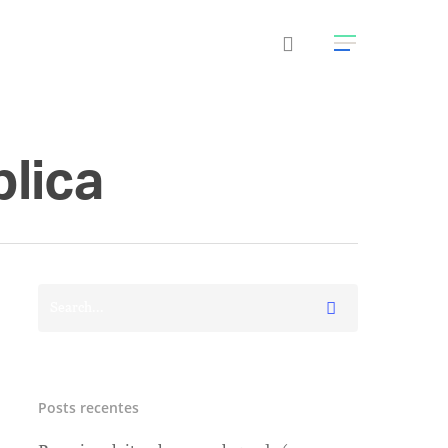
lica
Posts recentes