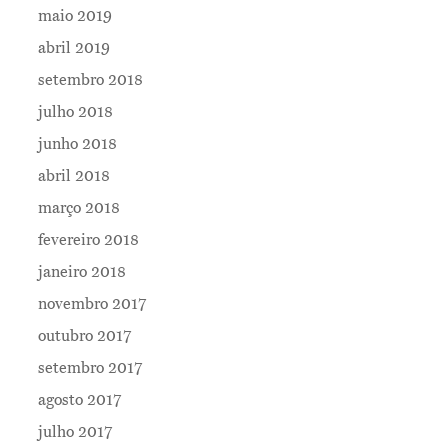
maio 2019
abril 2019
setembro 2018
julho 2018
junho 2018
abril 2018
março 2018
fevereiro 2018
janeiro 2018
novembro 2017
outubro 2017
setembro 2017
agosto 2017
julho 2017