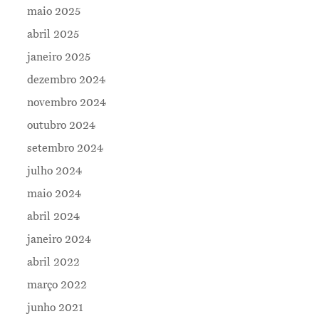
maio 2025
Contatos
abril 2025
janeiro 2025
dezembro 2024
novembro 2024
outubro 2024
setembro 2024
julho 2024
maio 2024
abril 2024
janeiro 2024
abril 2022
março 2022
junho 2021