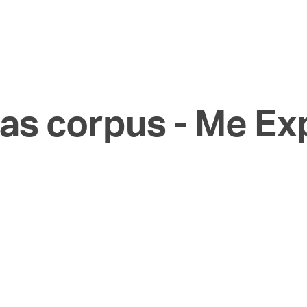
as corpus - Me Exp