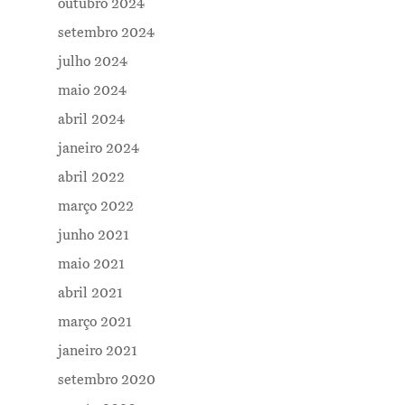
outubro 2024
setembro 2024
julho 2024
maio 2024
abril 2024
janeiro 2024
abril 2022
março 2022
junho 2021
maio 2021
abril 2021
março 2021
janeiro 2021
setembro 2020