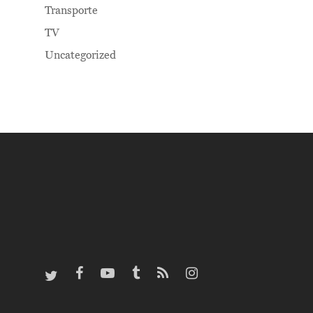
Transporte
TV
Uncategorized