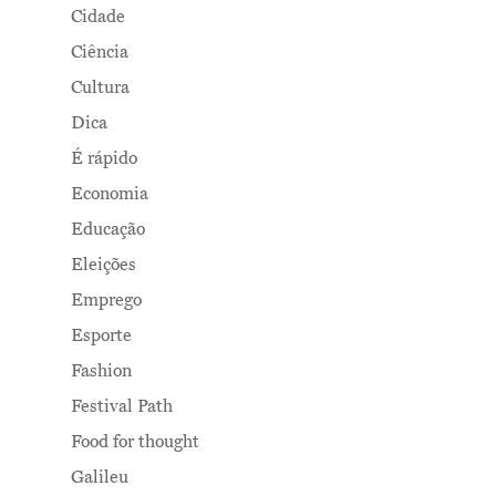
Cidade
Ciência
Cultura
Dica
É rápido
Economia
Educação
Eleições
Emprego
Esporte
Fashion
Festival Path
Food for thought
Galileu