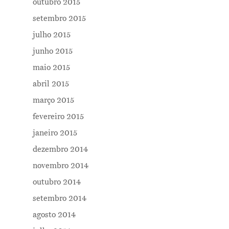
outubro 2015
setembro 2015
julho 2015
junho 2015
maio 2015
abril 2015
março 2015
fevereiro 2015
janeiro 2015
dezembro 2014
novembro 2014
outubro 2014
setembro 2014
agosto 2014