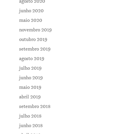
agosto 2020
junho 2020
maio 2020
novembro 2019
outubro 2019
setembro 2019
Me Explica ?
agosto 2019
julho 2019
Notícias
junho 2019
Newsletter
maio 2019
Contatos
abril 2019
setembro 2018
julho 2018
junho 2018