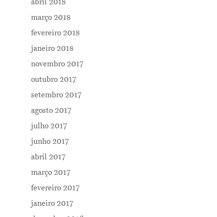
abril 2018
março 2018
fevereiro 2018
janeiro 2018
novembro 2017
outubro 2017
setembro 2017
agosto 2017
julho 2017
junho 2017
abril 2017
março 2017
fevereiro 2017
janeiro 2017