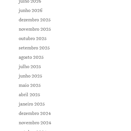
julho 2026
junho 2026
dezembro 2025
novembro 2025
outubro 2025
setembro 2025
agosto 2025
julho 2025
junho 2025
maio 2025
abril 2025
janeiro 2025
dezembro 2024
novembro 2024