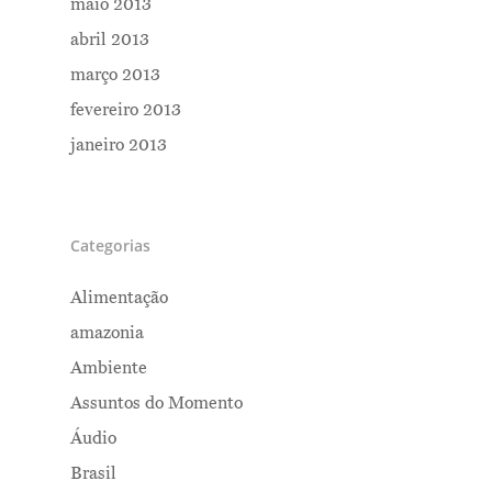
maio 2013
abril 2013
março 2013
fevereiro 2013
janeiro 2013
Categorias
Alimentação
amazonia
Ambiente
Assuntos do Momento
Áudio
Brasil