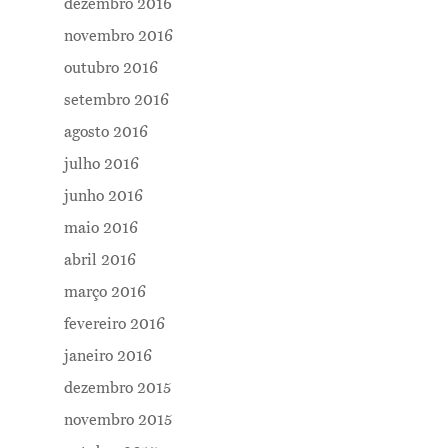
dezembro 2016
novembro 2016
outubro 2016
setembro 2016
agosto 2016
julho 2016
junho 2016
maio 2016
abril 2016
março 2016
fevereiro 2016
janeiro 2016
dezembro 2015
novembro 2015