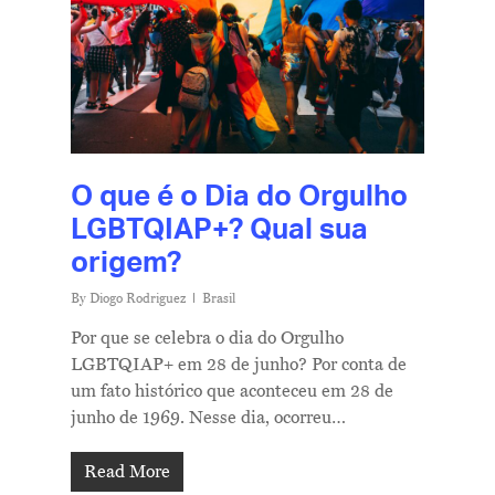
O que é o Dia do Orgulho
LGBTQIAP+? Qual sua
origem?
By
Diogo Rodriguez
Brasil
Por que se celebra o dia do Orgulho
LGBTQIAP+ em 28 de junho? Por conta de
um fato histórico que aconteceu em 28 de
junho de 1969. Nesse dia, ocorreu…
Read More