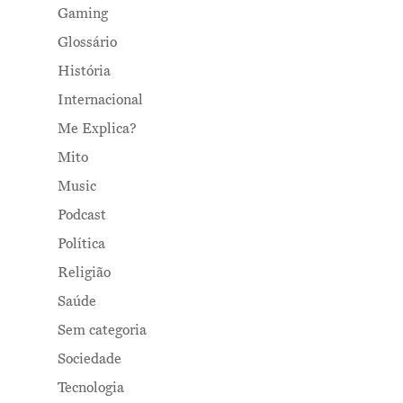
Gaming
Glossário
História
Internacional
Me Explica?
Mito
Music
Podcast
Política
Religião
Saúde
Sem categoria
Sociedade
Tecnologia