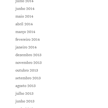
julho 2014
junho 2014
maio 2014
abril 2014
março 2014
fevereiro 2014
janeiro 2014
dezembro 2013
novembro 2013
outubro 2013
setembro 2013
agosto 2013
julho 2013
junho 2013