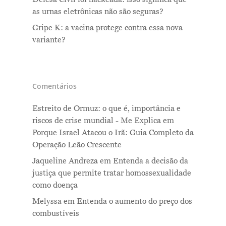
as urnas eletrônicas não são seguras?
Gripe K: a vacina protege contra essa nova
variante?
Comentários
Estreito de Ormuz: o que é, importância e
riscos de crise mundial - Me Explica
em
Porque Israel Atacou o Irã: Guia Completo da
Operação Leão Crescente
Jaqueline Andreza
em
Entenda a decisão da
justiça que permite tratar homossexualidade
como doença
Melyssa
em
Entenda o aumento do preço dos
combustíveis