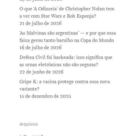
O que ‘A Odisseia’ de Christopher Nolan tem
a ver com Star Wars e Bob Esponja?
21 de julho de 2026
‘As Malvinas são argentinas’ — e por que essa
faixa gerou tanto barulho na Copa do Mundo
16 de julho de 2026
Defesa Civil foi hackeada: isso significa que
as urnas eletrônicas não são seguras?
22 de junho de 2026
Gripe K: a vacina protege contra essa nova
variante?
15 de dezembro de 2025
Arquivos