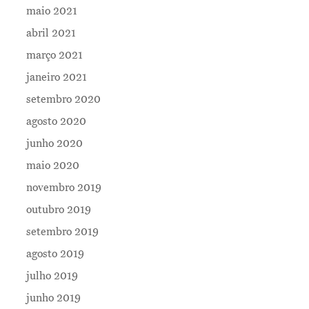
maio 2021
abril 2021
março 2021
janeiro 2021
setembro 2020
agosto 2020
junho 2020
maio 2020
novembro 2019
outubro 2019
setembro 2019
agosto 2019
julho 2019
junho 2019