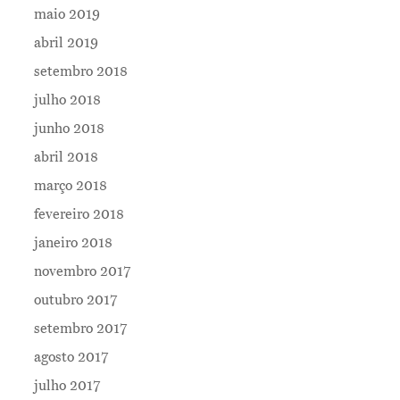
maio 2019
abril 2019
setembro 2018
julho 2018
junho 2018
abril 2018
março 2018
fevereiro 2018
janeiro 2018
novembro 2017
outubro 2017
setembro 2017
agosto 2017
julho 2017