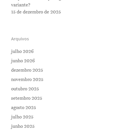
variante?
15 de dezembro de 2025
Arquivos
julho 2026
junho 2026
dezembro 2025
novembro 2025
outubro 2025
setembro 2025
Me Explica ?
agosto 2025
Notícias
julho 2025
Newsletter
junho 2025