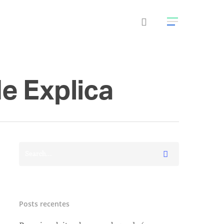
e Explica
Posts recentes