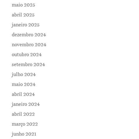
maio 2025
Contatos
abril 2025
janeiro 2025
dezembro 2024
novembro 2024
outubro 2024
setembro 2024
julho 2024
maio 2024
abril 2024
janeiro 2024
abril 2022
março 2022
junho 2021