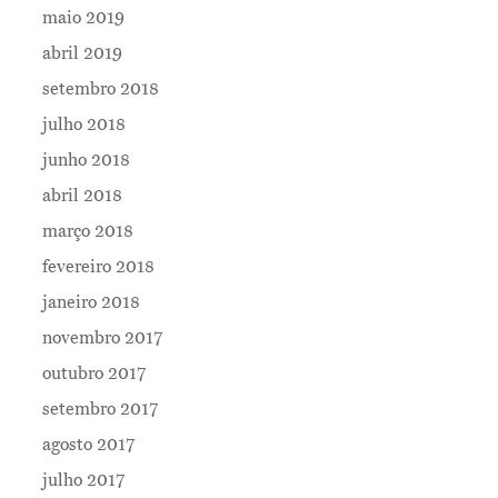
maio 2019
abril 2019
setembro 2018
julho 2018
junho 2018
abril 2018
março 2018
fevereiro 2018
janeiro 2018
novembro 2017
outubro 2017
setembro 2017
agosto 2017
julho 2017