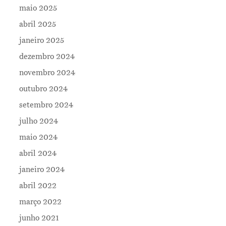
maio 2025
Contatos
abril 2025
janeiro 2025
dezembro 2024
novembro 2024
outubro 2024
setembro 2024
julho 2024
maio 2024
abril 2024
janeiro 2024
abril 2022
março 2022
junho 2021