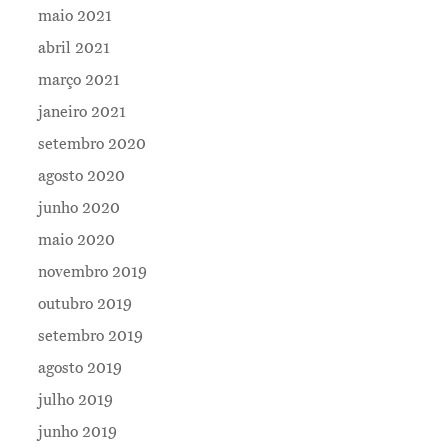
maio 2021
abril 2021
março 2021
janeiro 2021
setembro 2020
agosto 2020
junho 2020
maio 2020
novembro 2019
outubro 2019
setembro 2019
agosto 2019
julho 2019
junho 2019