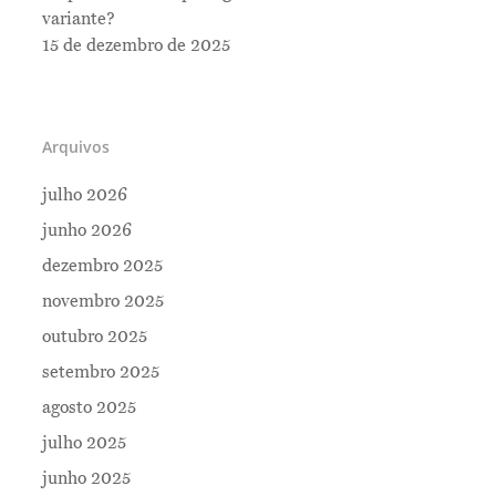
variante?
15 de dezembro de 2025
Arquivos
julho 2026
junho 2026
dezembro 2025
novembro 2025
outubro 2025
setembro 2025
Me Explica ?
agosto 2025
Notícias
julho 2025
Newsletter
junho 2025