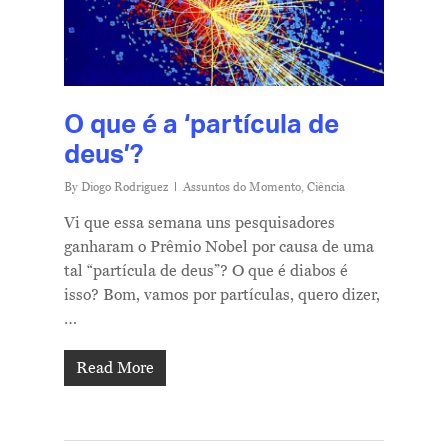
O que é a ‘partícula de
deus’?
By
Diogo Rodriguez
Assuntos do Momento
,
Ciência
Vi que essa semana uns pesquisadores
ganharam o Prêmio Nobel por causa de uma
tal “partícula de deus”? O que é diabos é
isso? Bom, vamos por partículas, quero dizer,
…
Read More