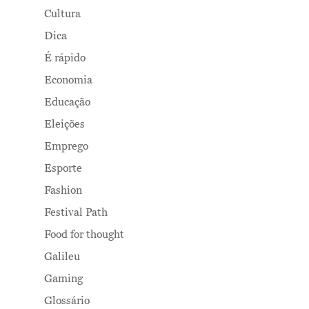
Cultura
Dica
É rápido
Economia
Educação
Eleições
Emprego
Esporte
Fashion
Festival Path
Food for thought
Galileu
Gaming
Glossário