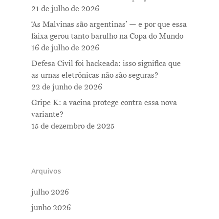
21 de julho de 2026
‘As Malvinas são argentinas’ — e por que essa
faixa gerou tanto barulho na Copa do Mundo
16 de julho de 2026
Defesa Civil foi hackeada: isso significa que
as urnas eletrônicas não são seguras?
22 de junho de 2026
Gripe K: a vacina protege contra essa nova
variante?
15 de dezembro de 2025
Arquivos
julho 2026
junho 2026