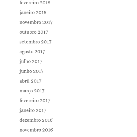
fevereiro 2018
janeiro 2018
novembro 2017
outubro 2017
setembro 2017
agosto 2017
julho 2017
junho 2017
abril 2017
março 2017
fevereiro 2017
janeiro 2017
dezembro 2016
novembro 2016