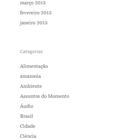
março 2013
fevereiro 2013
janeiro 2013
Categorias
Alimentação
amazonia
Ambiente
Assuntos do Momento
Áudio
Brasil
Cidade
Ciência