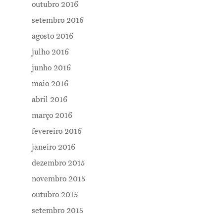
outubro 2016
setembro 2016
agosto 2016
julho 2016
junho 2016
maio 2016
abril 2016
março 2016
fevereiro 2016
janeiro 2016
dezembro 2015
novembro 2015
outubro 2015
setembro 2015