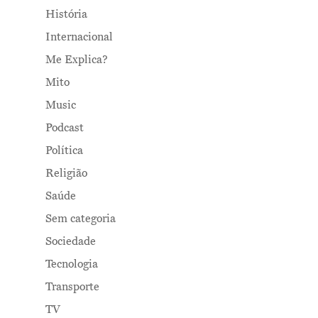
História
Internacional
Me Explica?
Mito
Music
Podcast
Política
Religião
Saúde
Sem categoria
Sociedade
Tecnologia
Transporte
TV