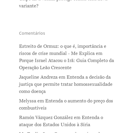
variante?
Comentários
Estreito de Ormuz: o que é, importância e
riscos de crise mundial - Me Explica
em
Porque Israel Atacou o Irã: Guia Completo da
Operação Leão Crescente
Jaqueline Andreza
em
Entenda a decisão da
justiça que permite tratar homossexualidade
como doença
Melyssa
em
Entenda o aumento do preço dos
combustíveis
Ramón Vázquez González
em
Entenda o
ataque dos Estados Unidos à Síria