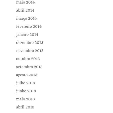
maio 2014
abril 2014
março 2014
fevereiro 2014
janeiro 2014
dezembro 2013
novembro 2013
outubro 2013
setembro 2013
agosto 2013
julho 2013
junho 2013
maio 2013
abril 2013