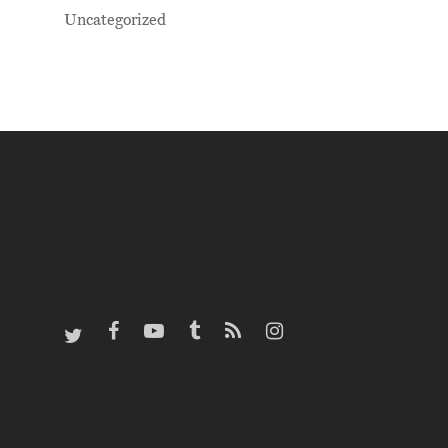
Uncategorized