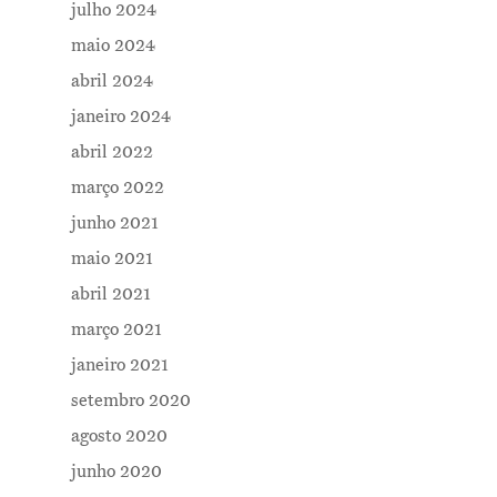
julho 2024
maio 2024
abril 2024
janeiro 2024
abril 2022
março 2022
junho 2021
maio 2021
abril 2021
março 2021
janeiro 2021
setembro 2020
agosto 2020
junho 2020