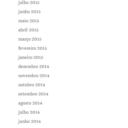
julho 2015
junho 2015
maio 2015
abril 2015
março 2015
fevereiro 2015
janeiro 2015
dezembro 2014
novembro 2014
outubro 2014
setembro 2014
agosto 2014
julho 2014
junho 2014