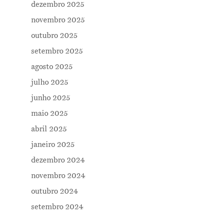
dezembro 2025
novembro 2025
outubro 2025
setembro 2025
agosto 2025
julho 2025
junho 2025
maio 2025
abril 2025
janeiro 2025
dezembro 2024
novembro 2024
outubro 2024
setembro 2024