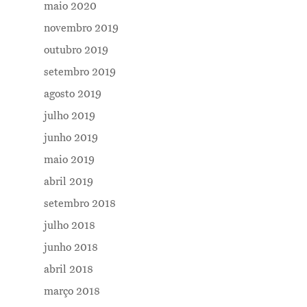
maio 2020
novembro 2019
outubro 2019
setembro 2019
agosto 2019
Me Explica ?
julho 2019
junho 2019
Notícias
maio 2019
Newsletter
abril 2019
Contatos
setembro 2018
julho 2018
junho 2018
abril 2018
março 2018