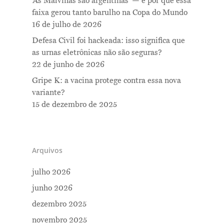
‘As Malvinas são argentinas’ — e por que essa
faixa gerou tanto barulho na Copa do Mundo
16 de julho de 2026
Defesa Civil foi hackeada: isso significa que
as urnas eletrônicas não são seguras?
22 de junho de 2026
Gripe K: a vacina protege contra essa nova
variante?
15 de dezembro de 2025
Arquivos
julho 2026
junho 2026
dezembro 2025
novembro 2025