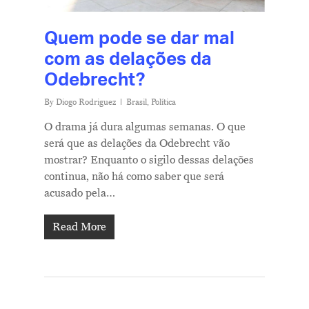
Quem pode se dar mal
com as delações da
Odebrecht?
By
Diogo Rodriguez
Brasil
,
Política
O drama já dura algumas semanas. O que
será que as delações da Odebrecht vão
mostrar? Enquanto o sigilo dessas delações
continua, não há como saber que será
acusado pela…
Read More