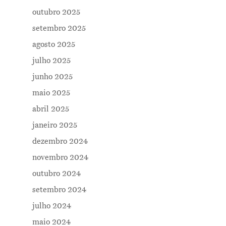
outubro 2025
setembro 2025
agosto 2025
julho 2025
junho 2025
maio 2025
abril 2025
janeiro 2025
dezembro 2024
novembro 2024
outubro 2024
setembro 2024
julho 2024
maio 2024