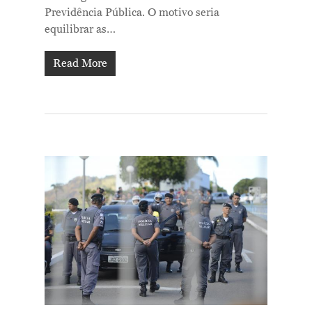
Previdência Pública. O motivo seria
equilibrar as…
Read More