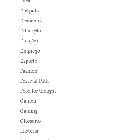
Dica
É rápido
Economia
Educação
Eleições
Emprego
Esporte
Fashion
Festival Path
Food for thought
Galileu
Gaming
Glossário
História