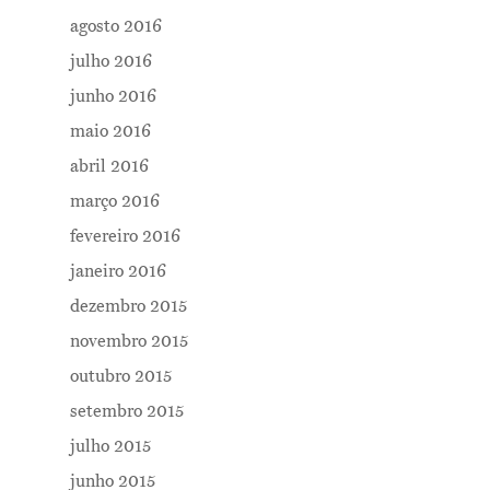
agosto 2016
julho 2016
junho 2016
maio 2016
abril 2016
março 2016
fevereiro 2016
janeiro 2016
dezembro 2015
novembro 2015
outubro 2015
setembro 2015
julho 2015
junho 2015