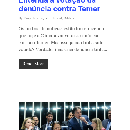
denúncia contra Temer
By
Diogo Rodriguez
Brasil
,
Política
Os portais de notícias estão todos dizendo
que hoje a Câmara vai votar a denúncia
contra o Temer. Mas isso já não tinha sido
votado? Verdade, mas essa denúncia tinha…
Read More