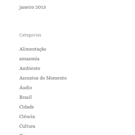
janeiro 2013
Categorias
Alimentação
amazonia
Ambiente
Assuntos do Momento
Áudio
Brasil
Cidade
Ciência
Cultura