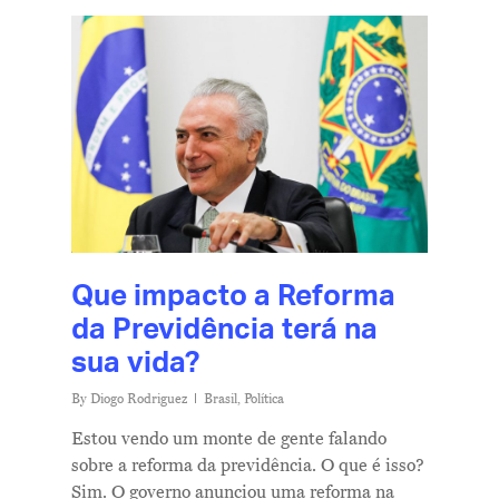
Que impacto a Reforma
da Previdência terá na
sua vida?
By
Diogo Rodriguez
Brasil
,
Política
Estou vendo um monte de gente falando
sobre a reforma da previdência. O que é isso?
Sim. O governo anunciou uma reforma na