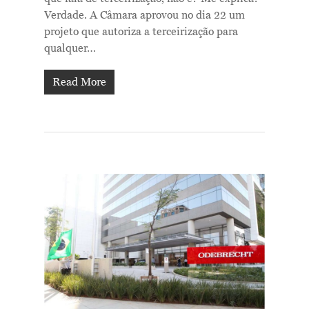
Verdade. A Câmara aprovou no dia 22 um
projeto que autoriza a terceirização para
qualquer…
Read More