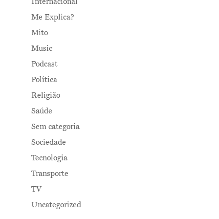
Internacional
Me Explica?
Mito
Music
Podcast
Política
Religião
Saúde
Sem categoria
Sociedade
Tecnologia
Transporte
TV
Uncategorized