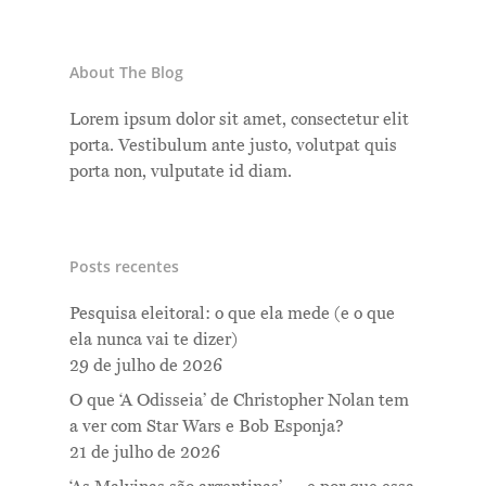
About The Blog
Lorem ipsum dolor sit amet, consectetur elit
porta. Vestibulum ante justo, volutpat quis
porta non, vulputate id diam.
Posts recentes
Pesquisa eleitoral: o que ela mede (e o que
ela nunca vai te dizer)
29 de julho de 2026
O que ‘A Odisseia’ de Christopher Nolan tem
a ver com Star Wars e Bob Esponja?
21 de julho de 2026