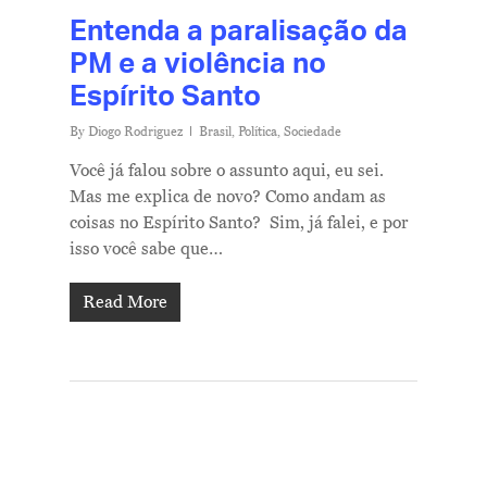
Entenda a paralisação da
PM e a violência no
Espírito Santo
By
Diogo Rodriguez
Brasil
,
Política
,
Sociedade
Você já falou sobre o assunto aqui, eu sei.
Mas me explica de novo? Como andam as
coisas no Espírito Santo? Sim, já falei, e por
isso você sabe que…
Read More