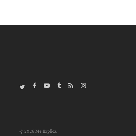
© 2026 Me Explica.