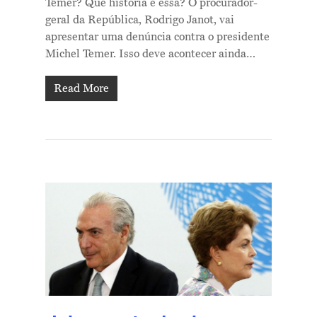
Temer? Que história é essa? O procurador-
geral da República, Rodrigo Janot, vai
apresentar uma denúncia contra o presidente
Michel Temer. Isso deve acontecer ainda…
Read More