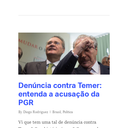
Denúncia contra Temer:
entenda a acusação da
PGR
By
Diogo Rodriguez
Brasil
,
Política
Vi que tem uma tal de denúncia contra