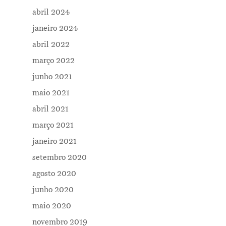
abril 2024
janeiro 2024
abril 2022
março 2022
junho 2021
maio 2021
abril 2021
março 2021
janeiro 2021
setembro 2020
agosto 2020
junho 2020
maio 2020
novembro 2019