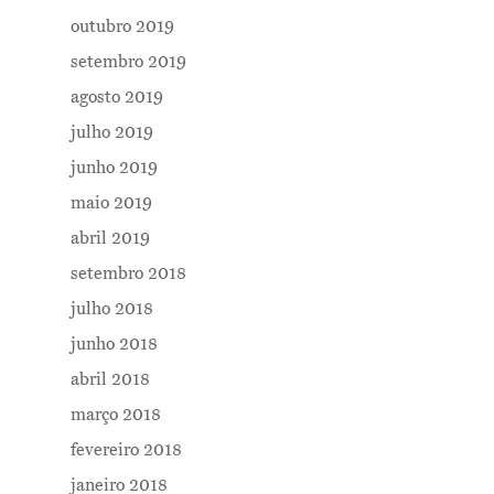
outubro 2019
setembro 2019
agosto 2019
julho 2019
junho 2019
maio 2019
abril 2019
setembro 2018
julho 2018
junho 2018
abril 2018
março 2018
fevereiro 2018
janeiro 2018