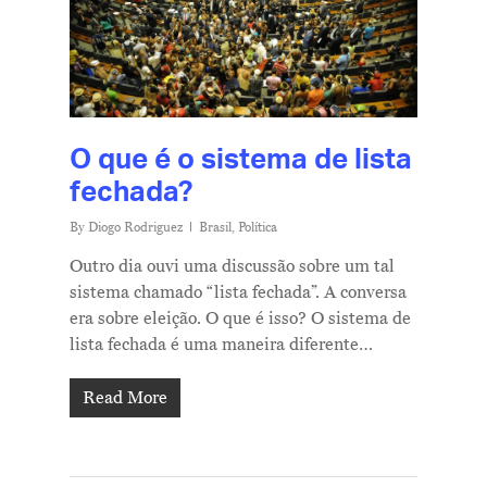
O que é o sistema de lista
fechada?
By
Diogo Rodriguez
Brasil
,
Política
Outro dia ouvi uma discussão sobre um tal
sistema chamado “lista fechada”. A conversa
era sobre eleição. O que é isso? O sistema de
lista fechada é uma maneira diferente…
Read More