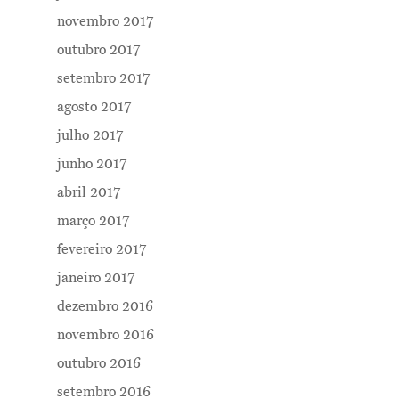
novembro 2017
outubro 2017
setembro 2017
agosto 2017
julho 2017
junho 2017
abril 2017
março 2017
fevereiro 2017
janeiro 2017
dezembro 2016
novembro 2016
outubro 2016
setembro 2016