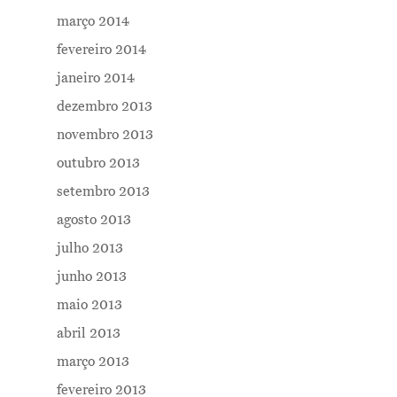
março 2014
fevereiro 2014
janeiro 2014
dezembro 2013
novembro 2013
outubro 2013
setembro 2013
agosto 2013
julho 2013
junho 2013
maio 2013
abril 2013
março 2013
fevereiro 2013