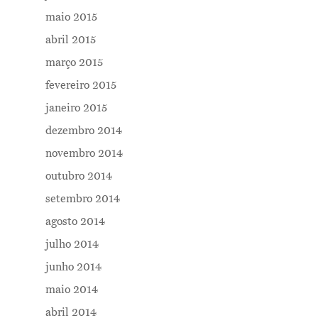
maio 2015
abril 2015
março 2015
fevereiro 2015
janeiro 2015
dezembro 2014
novembro 2014
outubro 2014
setembro 2014
agosto 2014
julho 2014
junho 2014
maio 2014
abril 2014