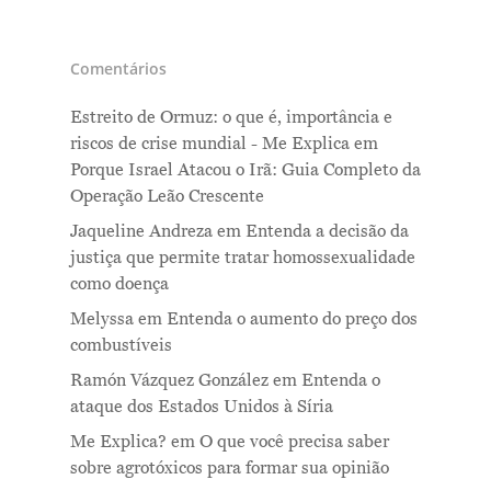
Comentários
Estreito de Ormuz: o que é, importância e
riscos de crise mundial - Me Explica
em
Porque Israel Atacou o Irã: Guia Completo da
Operação Leão Crescente
Jaqueline Andreza
em
Entenda a decisão da
justiça que permite tratar homossexualidade
como doença
Melyssa
em
Entenda o aumento do preço dos
combustíveis
Ramón Vázquez González
em
Entenda o
ataque dos Estados Unidos à Síria
Me Explica?
em
O que você precisa saber
sobre agrotóxicos para formar sua opinião