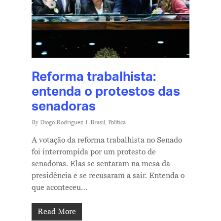
Reforma trabalhista:
entenda o protestos das
senadoras
By
Diogo Rodriguez
Brasil
,
Política
A votação da reforma trabalhista no Senado
foi interrompida por um protesto de
senadoras. Elas se sentaram na mesa da
presidência e se recusaram a sair. Entenda o
que aconteceu…
Read More