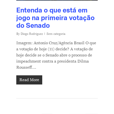
Entenda o que está em
jogo na primeira votação
do Senado
By
Diogo Rodriguez
Sem categoria
Imagem: Antonio Cruz/Agência Brasil O que
a votação de hoje (11) decide? A votação de
hoje decide se o Senado abre o processo de
impeachment contra a presidenta Dilma
Rousseff….
Read More