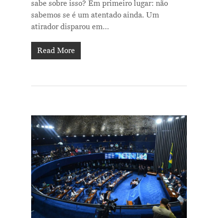
sabe sobre isso? Em primeiro lugar: não
sabemos se é um atentado ainda. Um
atirador disparou em…
Read More