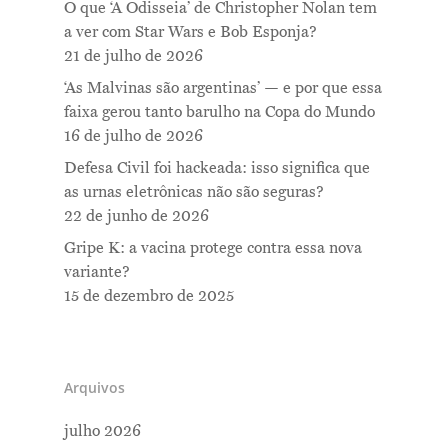
O que ‘A Odisseia’ de Christopher Nolan tem
a ver com Star Wars e Bob Esponja?
21 de julho de 2026
‘As Malvinas são argentinas’ — e por que essa
faixa gerou tanto barulho na Copa do Mundo
16 de julho de 2026
Defesa Civil foi hackeada: isso significa que
as urnas eletrônicas não são seguras?
22 de junho de 2026
Gripe K: a vacina protege contra essa nova
variante?
15 de dezembro de 2025
Arquivos
julho 2026