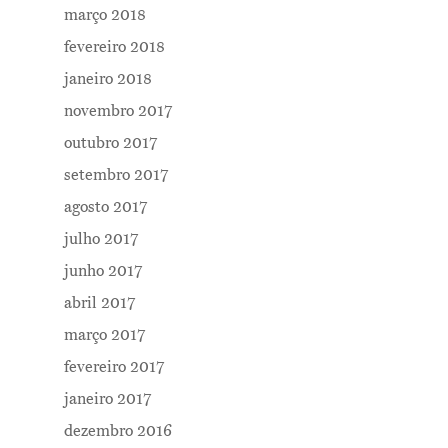
março 2018
fevereiro 2018
janeiro 2018
novembro 2017
outubro 2017
setembro 2017
agosto 2017
julho 2017
junho 2017
abril 2017
março 2017
fevereiro 2017
janeiro 2017
dezembro 2016