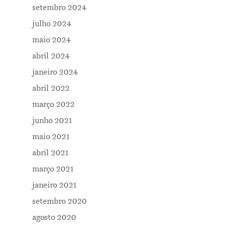
setembro 2024
julho 2024
maio 2024
abril 2024
janeiro 2024
abril 2022
março 2022
junho 2021
maio 2021
abril 2021
março 2021
janeiro 2021
setembro 2020
agosto 2020