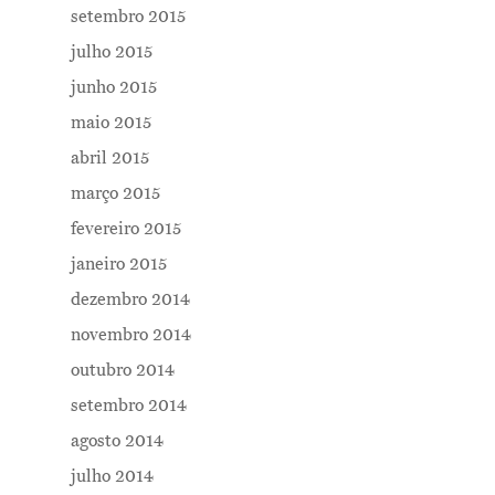
setembro 2015
julho 2015
junho 2015
maio 2015
abril 2015
março 2015
fevereiro 2015
janeiro 2015
dezembro 2014
novembro 2014
outubro 2014
setembro 2014
agosto 2014
julho 2014