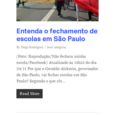
Entenda o fechamento de
escolas em São Paulo
By
Diogo Rodriguez
Sem categoria
(Foto: Reprodução/Não fechem minha
escola/Facebook) Atualizado às 15h55 do dia
24/11 Por que o Geraldo Alckmin, governador
de São Paulo, vai fechar escolas em São
Paulo? Segundo o que ele…
Read More