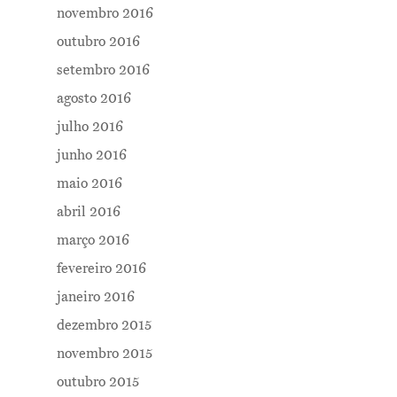
novembro 2016
outubro 2016
setembro 2016
agosto 2016
julho 2016
junho 2016
maio 2016
abril 2016
março 2016
fevereiro 2016
janeiro 2016
dezembro 2015
novembro 2015
outubro 2015