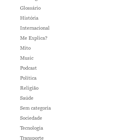
Glossário
História
Internacional
Me Explica?
Mito
Music
Podcast
Política
Religião
Saúde
Sem categoria
Sociedade
Tecnologia
Transporte