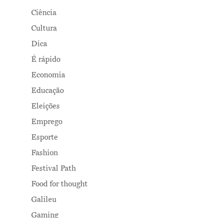
Ciência
Cultura
Dica
É rápido
Economia
Educação
Eleições
Emprego
Esporte
Fashion
Festival Path
Food for thought
Galileu
Gaming