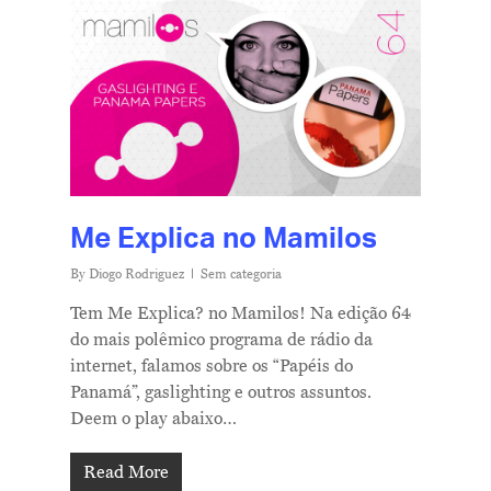
Me Explica no Mamilos
By
Diogo Rodriguez
Sem categoria
Tem Me Explica? no Mamilos! Na edição 64
do mais polêmico programa de rádio da
internet, falamos sobre os “Papéis do
Panamá”, gaslighting e outros assuntos.
Deem o play abaixo…
Read More