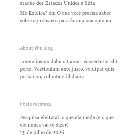
ataque dos Estados Unidos à Síria
Me Explica?
em
O que você precisa saber
sobre agrotóxicos para formar sua opinião
About The Blog
Lorem ipsum dolor sit amet, consectetur elit
porta. Vestibulum ante justo, volutpat quis
porta non, vulputate id diam.
Posts recentes
Pesquisa eleitoral: o que ela mede (e o que
ela nunca vai te dizer)
29 de julho de 2026