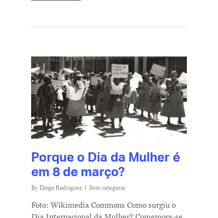
Porque o Dia da Mulher é
em 8 de março?
By
Diogo Rodriguez
Sem categoria
Foto: Wikimedia Commons Como surgiu o
Dia Internacional da Mulher? Comemora-se