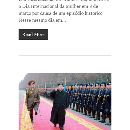
o Dia Internacional da Mulher em 8 de
março por causa de um episódio histórico.
Nesse mesmo dia em…
Read More