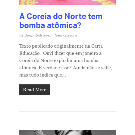
A Coreia do Norte tem
bomba atômica?
By
Diogo Rodriguez
Sem categoria
Texto publicado originalmente na Carta
Educação. Ouvi dizer que em janeiro a
Coreia do Norte explodiu uma bomba
atômica. É verdade isso? Ainda não se sabe,
mas tudo indica que…
Read More