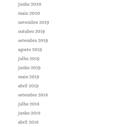
junho 2020
maio 2020
novembro 2019
outubro 2019
setembro 2019
agosto 2019
julho 2019
junho 2019
maio 2019
abril 2019
setembro 2018
julho 2018
junho 2018
abril 2018