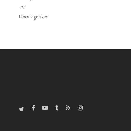
TV
Uncategorized