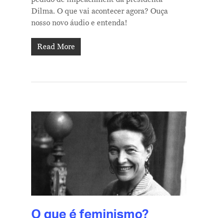
Dilma. O que vai acontecer agora? Ouça
nosso novo áudio e entenda!
Read More
O que é feminismo?