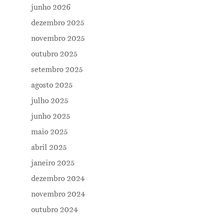
junho 2026
dezembro 2025
novembro 2025
outubro 2025
setembro 2025
agosto 2025
julho 2025
junho 2025
maio 2025
abril 2025
janeiro 2025
dezembro 2024
novembro 2024
outubro 2024