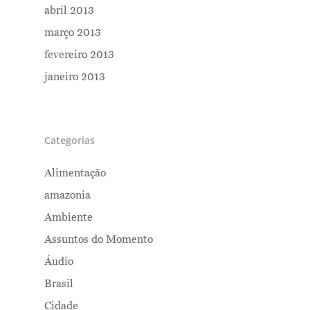
abril 2013
março 2013
fevereiro 2013
janeiro 2013
Categorias
Alimentação
amazonia
Ambiente
Assuntos do Momento
Áudio
Brasil
Cidade