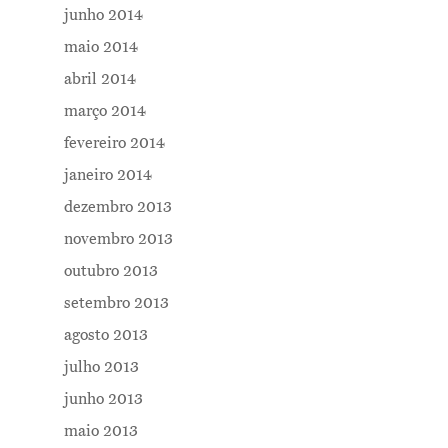
junho 2014
maio 2014
abril 2014
março 2014
fevereiro 2014
janeiro 2014
dezembro 2013
novembro 2013
outubro 2013
setembro 2013
agosto 2013
julho 2013
junho 2013
maio 2013