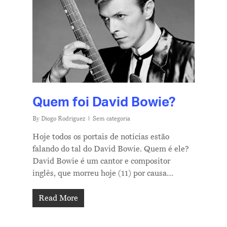
Quem foi David Bowie?
By
Diogo Rodriguez
Sem categoria
Hoje todos os portais de notícias estão
falando do tal do David Bowie. Quem é ele?
David Bowie é um cantor e compositor
inglês, que morreu hoje (11) por causa…
Read More