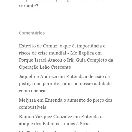
variante?
Comentários
Estreito de Ormuz: o que é, importância e
riscos de crise mundial - Me Explica
em
Porque Israel Atacou o Irã: Guia Completo da
Operação Leão Crescente
Jaqueline Andreza
em
Entenda a decisão da
justiça que permite tratar homossexualidade
como doença
Melyssa
em
Entenda o aumento do preço dos
combustíveis
Ramón Vázquez González
em
Entenda o
ataque dos Estados Unidos à Síria