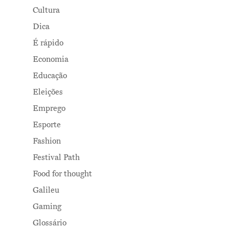
Cultura
Dica
É rápido
Economia
Educação
Eleições
Emprego
Esporte
Fashion
Festival Path
Food for thought
Galileu
Gaming
Glossário