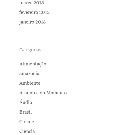
março 2013
fevereiro 2013
janeiro 2013
Categorias
Alimentação
amazonia
Ambiente
Assuntos do Momento
Áudio
Brasil
Cidade
Ciência