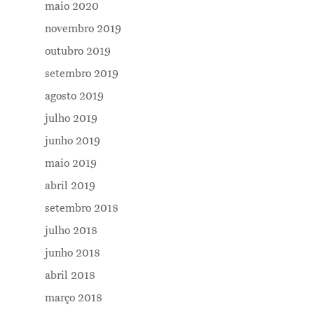
maio 2020
novembro 2019
outubro 2019
setembro 2019
agosto 2019
Me Explica ?
julho 2019
junho 2019
Notícias
maio 2019
Newsletter
abril 2019
Contatos
setembro 2018
julho 2018
junho 2018
abril 2018
março 2018