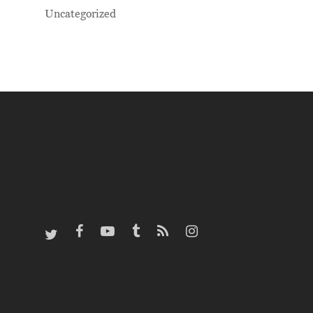
Uncategorized