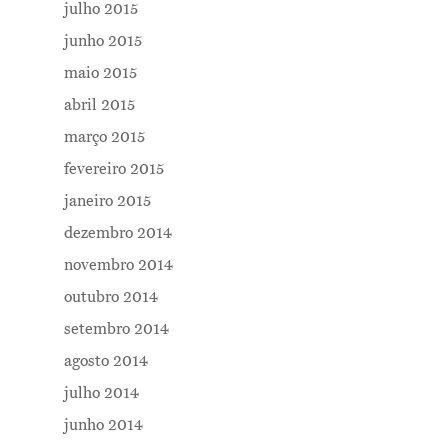
julho 2015
junho 2015
maio 2015
abril 2015
março 2015
fevereiro 2015
janeiro 2015
dezembro 2014
novembro 2014
outubro 2014
setembro 2014
agosto 2014
julho 2014
junho 2014