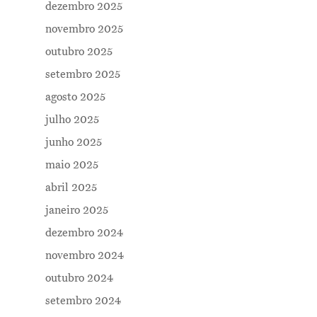
dezembro 2025
novembro 2025
outubro 2025
setembro 2025
agosto 2025
julho 2025
junho 2025
maio 2025
abril 2025
janeiro 2025
dezembro 2024
novembro 2024
outubro 2024
setembro 2024