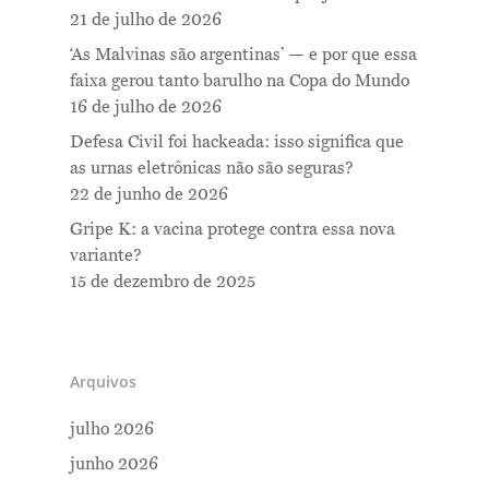
21 de julho de 2026
‘As Malvinas são argentinas’ — e por que essa
faixa gerou tanto barulho na Copa do Mundo
16 de julho de 2026
Defesa Civil foi hackeada: isso significa que
as urnas eletrônicas não são seguras?
22 de junho de 2026
Gripe K: a vacina protege contra essa nova
variante?
15 de dezembro de 2025
Arquivos
julho 2026
junho 2026