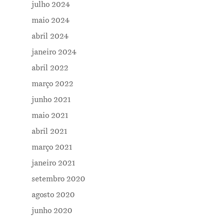
julho 2024
maio 2024
abril 2024
janeiro 2024
abril 2022
março 2022
junho 2021
maio 2021
abril 2021
março 2021
janeiro 2021
setembro 2020
agosto 2020
junho 2020