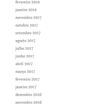
fevereiro 2018
janeiro 2018
novembro 2017
outubro 2017
setembro 2017
agosto 2017
julho 2017
junho 2017
abril 2017
março 2017
fevereiro 2017
janeiro 2017
dezembro 2016
novembro 2016