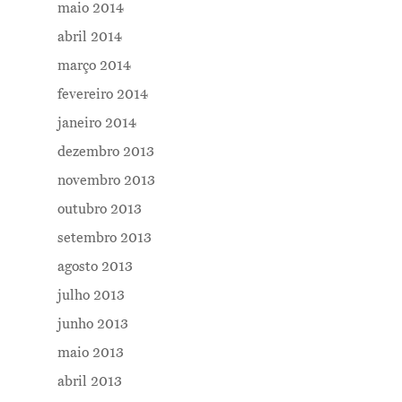
maio 2014
abril 2014
março 2014
fevereiro 2014
janeiro 2014
dezembro 2013
novembro 2013
outubro 2013
setembro 2013
agosto 2013
julho 2013
junho 2013
maio 2013
abril 2013