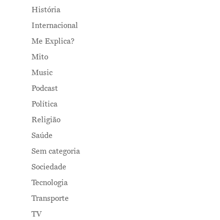
História
Internacional
Me Explica?
Mito
Music
Podcast
Política
Religião
Saúde
Sem categoria
Sociedade
Tecnologia
Transporte
TV