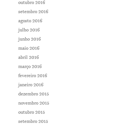
outubro 2016
setembro 2016
agosto 2016
julho 2016
junho 2016
maio 2016
abril 2016
março 2016
fevereiro 2016
janeiro 2016
dezembro 2015
novembro 2015
outubro 2015
setembro 2015