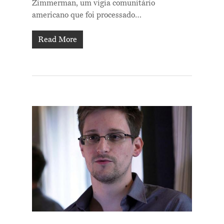
Zimmerman, um vigia comunitário
americano que foi processado…
Read More