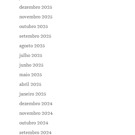
dezembro 2025
novembro 2025
outubro 2025
setembro 2025
agosto 2025
julho 2025
junho 2025
maio 2025
abril 2025
janeiro 2025
dezembro 2024
novembro 2024
outubro 2024
setembro 2024