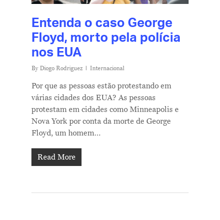
Entenda o caso George
Floyd, morto pela polícia
nos EUA
By
Diogo Rodriguez
Internacional
Por que as pessoas estão protestando em
várias cidades dos EUA? As pessoas
protestam em cidades como Minneapolis e
Nova York por conta da morte de George
Floyd, um homem…
Read More