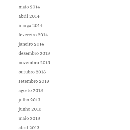
maio 2014
abril 2014
março 2014
fevereiro 2014
janeiro 2014
dezembro 2013
novembro 2013
outubro 2013
setembro 2013
agosto 2013
julho 2013
junho 2013
maio 2013
abril 2013