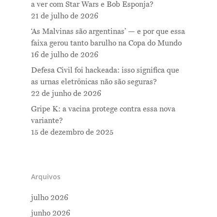
a ver com Star Wars e Bob Esponja?
21 de julho de 2026
‘As Malvinas são argentinas’ — e por que essa
faixa gerou tanto barulho na Copa do Mundo
16 de julho de 2026
Defesa Civil foi hackeada: isso significa que
as urnas eletrônicas não são seguras?
22 de junho de 2026
Gripe K: a vacina protege contra essa nova
variante?
15 de dezembro de 2025
Arquivos
julho 2026
junho 2026