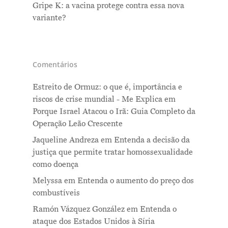
Gripe K: a vacina protege contra essa nova
variante?
Comentários
Estreito de Ormuz: o que é, importância e
riscos de crise mundial - Me Explica
em
Porque Israel Atacou o Irã: Guia Completo da
Operação Leão Crescente
Jaqueline Andreza
em
Entenda a decisão da
justiça que permite tratar homossexualidade
como doença
Melyssa
em
Entenda o aumento do preço dos
combustíveis
Ramón Vázquez González
em
Entenda o
ataque dos Estados Unidos à Síria