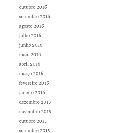
outubro 2016
setembro 2016
agosto 2016
julho 2016
junho 2016
maio 2016
abril 2016
março 2016
fevereiro 2016
janeiro 2016
dezembro 2015
novembro 2015
outubro 2015
setembro 2015