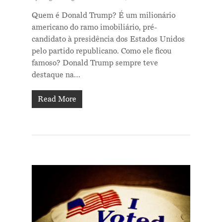
Quem é Donald Trump? É um milionário
americano do ramo imobiliário, pré-
candidato à presidência dos Estados Unidos
pelo partido republicano. Como ele ficou
famoso? Donald Trump sempre teve
destaque na…
Read More