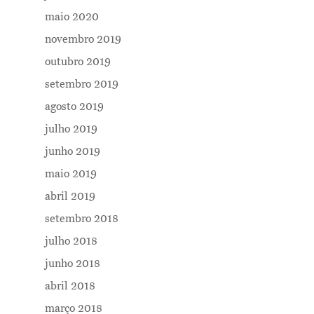
maio 2020
novembro 2019
outubro 2019
setembro 2019
agosto 2019
julho 2019
junho 2019
maio 2019
abril 2019
setembro 2018
julho 2018
junho 2018
abril 2018
março 2018