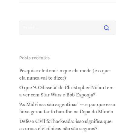
Posts recentes
Pesquisa eleitoral: o que ela mede (e o que
ela nunca vai te dizer)
O que ‘A Odisseia’ de Christopher Nolan tem
a ver com Star Wars e Bob Esponja?
‘As Malvinas são argentinas’ — e por que essa
faixa gerou tanto barulho na Copa do Mundo
Defesa Civil foi hackeada: isso significa que
as urnas eletrônicas não são seguras?