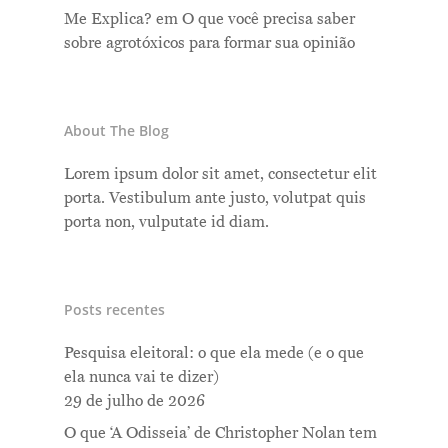
Me Explica?
em
O que você precisa saber
sobre agrotóxicos para formar sua opinião
About The Blog
Lorem ipsum dolor sit amet, consectetur elit
porta. Vestibulum ante justo, volutpat quis
porta non, vulputate id diam.
Posts recentes
Pesquisa eleitoral: o que ela mede (e o que
ela nunca vai te dizer)
29 de julho de 2026
O que ‘A Odisseia’ de Christopher Nolan tem