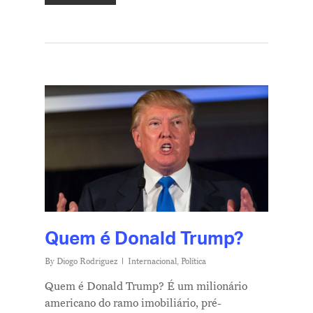
Quem é Donald Trump?
By
Diogo Rodriguez
Internacional
,
Política
Quem é Donald Trump? É um milionário
americano do ramo imobiliário, pré-