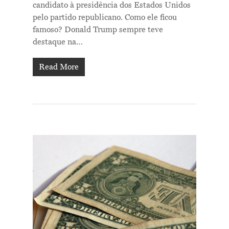
candidato à presidência dos Estados Unidos
pelo partido republicano. Como ele ficou
famoso? Donald Trump sempre teve
destaque na…
Read More