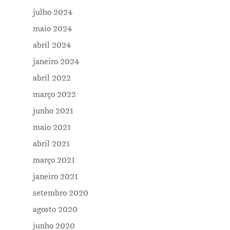
julho 2024
maio 2024
abril 2024
janeiro 2024
abril 2022
março 2022
junho 2021
maio 2021
abril 2021
março 2021
janeiro 2021
setembro 2020
agosto 2020
junho 2020