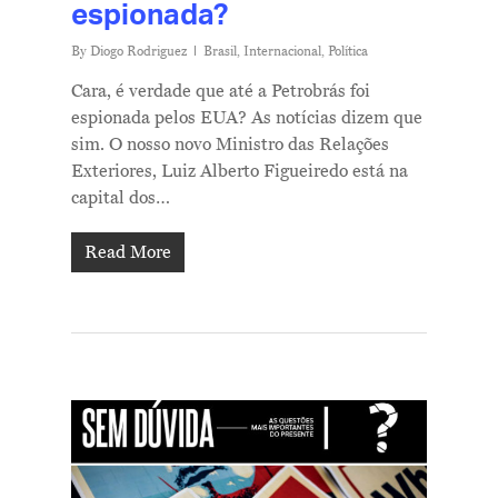
espionada?
By
Diogo Rodriguez
Brasil
,
Internacional
,
Política
Cara, é verdade que até a Petrobrás foi
espionada pelos EUA? As notícias dizem que
sim. O nosso novo Ministro das Relações
Exteriores, Luiz Alberto Figueiredo está na
capital dos…
Read More