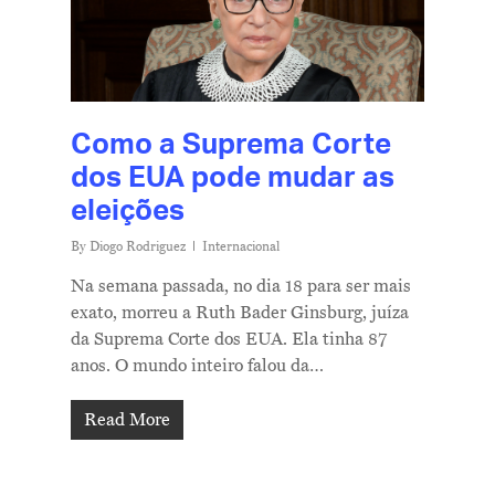
Como a Suprema Corte
dos EUA pode mudar as
eleições
By
Diogo Rodriguez
Internacional
Na semana passada, no dia 18 para ser mais
exato, morreu a Ruth Bader Ginsburg, juíza
da Suprema Corte dos EUA. Ela tinha 87
anos. O mundo inteiro falou da…
Read More