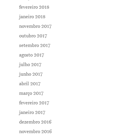
fevereiro 2018
janeiro 2018
novembro 2017
outubro 2017
setembro 2017
agosto 2017
julho 2017
junho 2017
abril 2017
março 2017
fevereiro 2017
janeiro 2017
dezembro 2016
novembro 2016