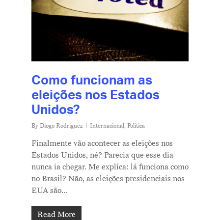
Como funcionam as
eleições nos Estados
Unidos?
By
Diogo Rodriguez
Internacional
,
Política
Finalmente vão acontecer as eleições nos
Estados Unidos, né? Parecia que esse dia
nunca ia chegar. Me explica: lá funciona como
no Brasil? Não, as eleições presidenciais nos
EUA são…
Read More