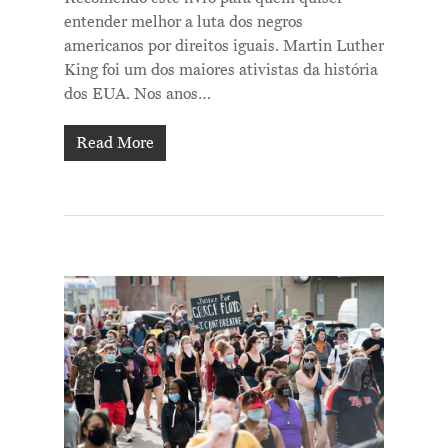
entender melhor a luta dos negros
americanos por direitos iguais. Martin Luther
King foi um dos maiores ativistas da história
dos EUA. Nos anos…
Read More