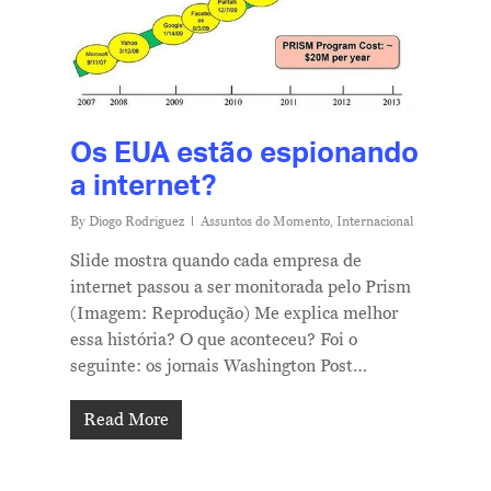
Os EUA estão espionando
a internet?
By
Diogo Rodriguez
Assuntos do Momento
,
Internacional
Slide mostra quando cada empresa de
internet passou a ser monitorada pelo Prism
(Imagem: Reprodução) Me explica melhor
essa história? O que aconteceu? Foi o
seguinte: os jornais Washington Post…
Read More