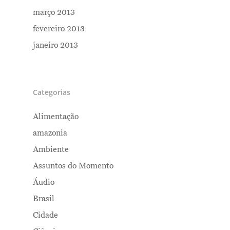
março 2013
fevereiro 2013
janeiro 2013
Categorias
Alimentação
amazonia
Ambiente
Assuntos do Momento
Áudio
Brasil
Cidade