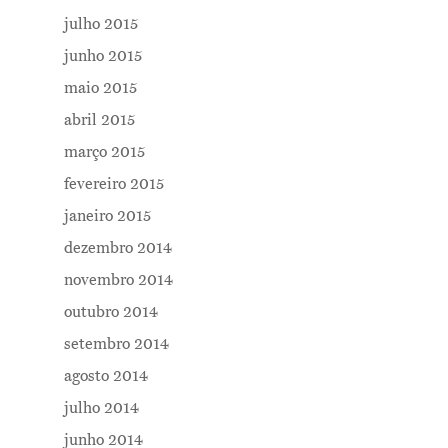
julho 2015
junho 2015
maio 2015
abril 2015
março 2015
fevereiro 2015
janeiro 2015
dezembro 2014
novembro 2014
outubro 2014
setembro 2014
agosto 2014
julho 2014
junho 2014