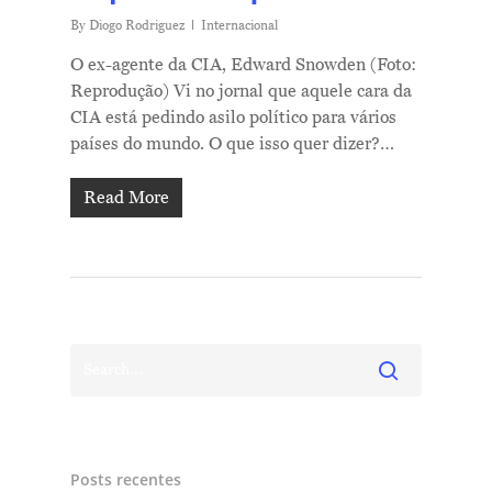
By
Diogo Rodriguez
Internacional
O ex-agente da CIA, Edward Snowden (Foto:
Reprodução) Vi no jornal que aquele cara da
CIA está pedindo asilo político para vários
países do mundo. O que isso quer dizer?…
Read More
Posts recentes