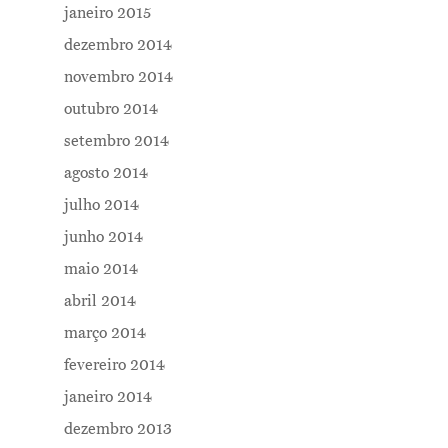
janeiro 2015
dezembro 2014
novembro 2014
outubro 2014
setembro 2014
agosto 2014
julho 2014
junho 2014
maio 2014
abril 2014
março 2014
fevereiro 2014
janeiro 2014
dezembro 2013