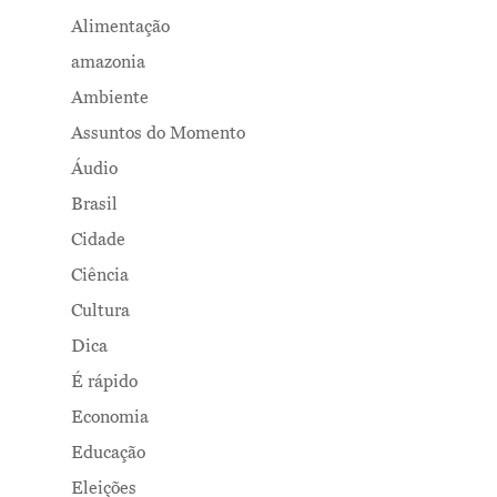
Alimentação
amazonia
Ambiente
Assuntos do Momento
Áudio
Brasil
Cidade
Ciência
Cultura
Dica
É rápido
Economia
Educação
Eleições