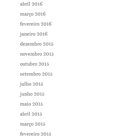
abril 2016
março 2016
fevereiro 2016
janeiro 2016
dezembro 2015
novembro 2015
outubro 2015
setembro 2015
julho 2015
junho 2015
maio 2015
abril 2015
março 2015
fevereiro 2015