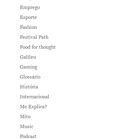
Emprego
Esporte
Fashion
Festival Path
Food for thought
Galileu
Gaming
Glossário
História
Internacional
Me Explica?
Mito
Music
Podcast