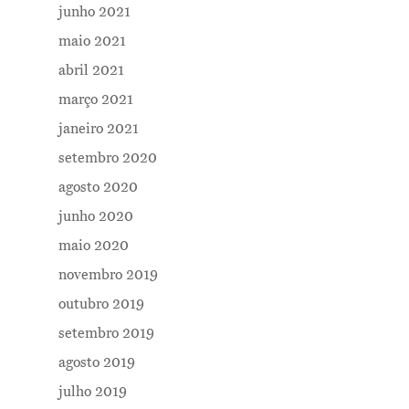
junho 2021
maio 2021
abril 2021
março 2021
janeiro 2021
setembro 2020
agosto 2020
junho 2020
maio 2020
novembro 2019
outubro 2019
setembro 2019
agosto 2019
julho 2019