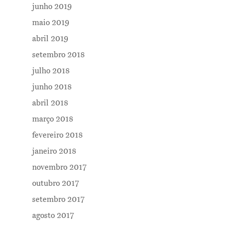
junho 2019
maio 2019
abril 2019
setembro 2018
julho 2018
junho 2018
abril 2018
março 2018
fevereiro 2018
janeiro 2018
novembro 2017
outubro 2017
setembro 2017
agosto 2017