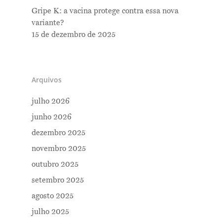
Gripe K: a vacina protege contra essa nova
variante?
15 de dezembro de 2025
Arquivos
julho 2026
junho 2026
dezembro 2025
novembro 2025
outubro 2025
setembro 2025
agosto 2025
julho 2025