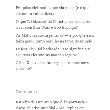
Pesquisa eleitoral: o que ela mede (e o que
ela nunca vai te dizer)
O que ‘A Odisseia’ de Christopher Nolan tem
a ver com Star Wars e Bob Esponja?
‘As Malvinas são argentinas’ — e por que essa
faixa gerou tanto barulho na Copa do Mundo
Defesa Civil foi hackeada: isso significa que
as urnas eletrônicas não são seguras?
Gripe K: a vacina protege contra essa nova
variante?
Comentários
Estreito de Ormuz: o que é, importância e
riscos de crise mundial - Me Explica
em