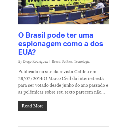
O Brasil pode ter uma
espionagem como a dos
EUA?
By
Diogo Rodriguez
Brasil
,
Política
,
Tecnologia
Publicado no site da revista Galileu em
28/02/2014 O Marco Civil da internet está
para ser votado desde junho do ano passado e
as polêmicas sobre seu texto parecem não…
Read More