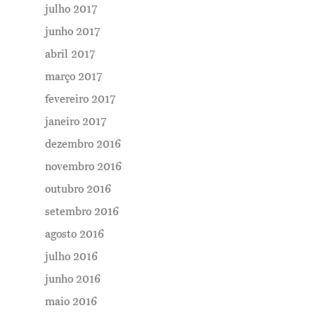
julho 2017
junho 2017
abril 2017
março 2017
fevereiro 2017
janeiro 2017
dezembro 2016
novembro 2016
outubro 2016
setembro 2016
agosto 2016
julho 2016
junho 2016
maio 2016