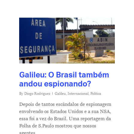
Galileu: O Brasil também
andou espionando?
By
Diogo Rodriguez
Galileu
,
Internacional
,
Política
Depois de tantos escândalos de espionagem
envolvendo os Estados Unidos e a sua NSA,
essa foi a vez do Brasil. Uma reportagem da
Folha de S.Paulo mostrou que nossos
agentes…