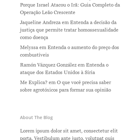
Porque Israel Atacou o Irã: Guia Completo da
Operação Leão Crescente
Jaqueline Andreza
em
Entenda a decisão da
justiça que permite tratar homossexualidade
como doença
Melyssa
em
Entenda o aumento do preço dos
combustíveis
Ramón Vázquez González
em
Entenda o
ataque dos Estados Unidos à Síria
Me Explica?
em
O que você precisa saber
sobre agrotóxicos para formar sua opinião
About The Blog
Lorem ipsum dolor sit amet, consectetur elit
porta. Vestibulum ante justo, volutpat quis