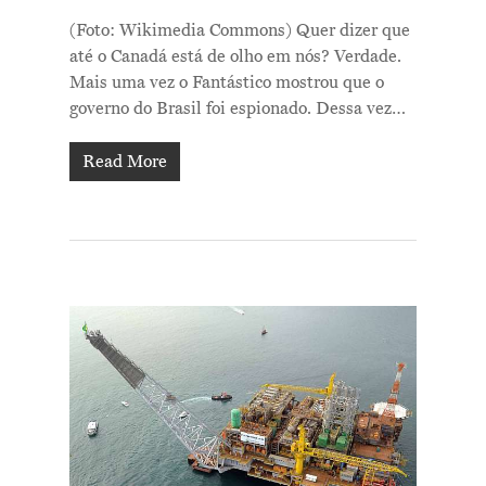
(Foto: Wikimedia Commons) Quer dizer que
até o Canadá está de olho em nós? Verdade.
Mais uma vez o Fantástico mostrou que o
governo do Brasil foi espionado. Dessa vez…
Read More