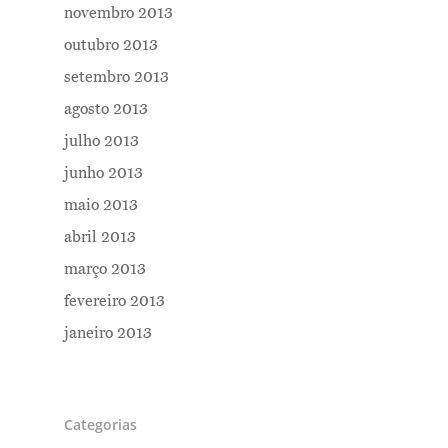
novembro 2013
outubro 2013
setembro 2013
agosto 2013
julho 2013
junho 2013
maio 2013
abril 2013
março 2013
fevereiro 2013
janeiro 2013
Categorias