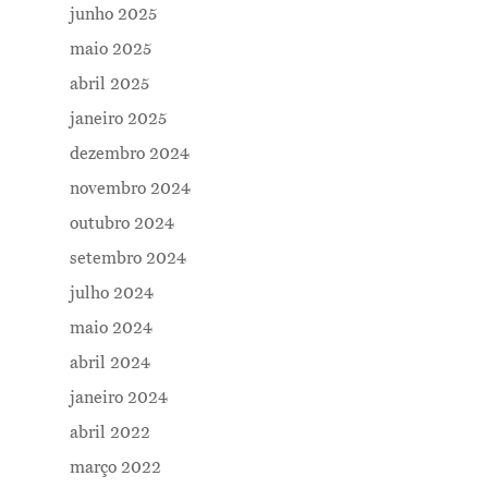
junho 2025
maio 2025
abril 2025
janeiro 2025
dezembro 2024
novembro 2024
outubro 2024
setembro 2024
julho 2024
maio 2024
abril 2024
janeiro 2024
abril 2022
março 2022