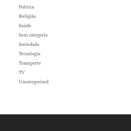
Política
Religião
Saúde
Sem categoria
Sociedade
Tecnologia
Transporte
TV
Uncategorized