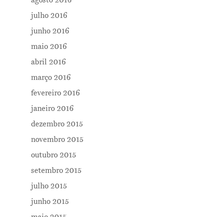
agosto 2016
julho 2016
junho 2016
maio 2016
abril 2016
março 2016
fevereiro 2016
janeiro 2016
dezembro 2015
novembro 2015
outubro 2015
setembro 2015
julho 2015
junho 2015