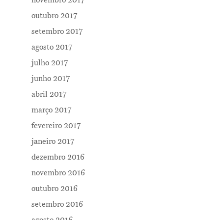
novembro 2017
outubro 2017
setembro 2017
agosto 2017
julho 2017
junho 2017
abril 2017
março 2017
fevereiro 2017
janeiro 2017
dezembro 2016
novembro 2016
outubro 2016
setembro 2016