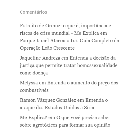
Comentários
Estreito de Ormuz: o que é, importância e
riscos de crise mundial - Me Explica
em
Porque Israel Atacou o Irã: Guia Completo da
Operação Leão Crescente
Jaqueline Andreza
em
Entenda a decisão da
justiça que permite tratar homossexualidade
como doença
Melyssa
em
Entenda o aumento do preço dos
combustíveis
Ramón Vázquez González
em
Entenda o
ataque dos Estados Unidos à Síria
Me Explica?
em
O que você precisa saber
sobre agrotóxicos para formar sua opinião