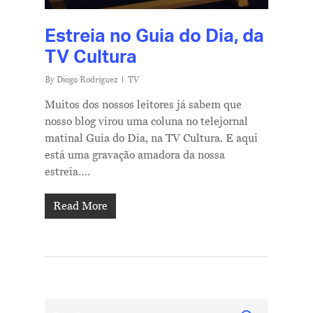
Estreia no Guia do Dia, da
TV Cultura
By
Diogo Rodriguez
TV
Muitos dos nossos leitores já sabem que
nosso blog virou uma coluna no telejornal
matinal Guia do Dia, na TV Cultura. E aqui
está uma gravação amadora da nossa
estreia….
Read More