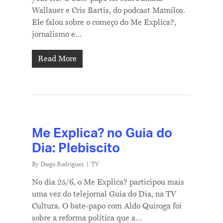
Wallauer e Cris Bartis, do podcast Mamilos.
Ele falou sobre o começo do Me Explica?,
jornalismo e…
Read More
Me Explica? no Guia do
Dia: Plebiscito
By
Diogo Rodriguez
TV
No dia 25/6, o Me Explica? participou mais
uma vez do telejornal Guia do Dia, na TV
Cultura. O bate-papo com Aldo Quiroga foi
sobre a reforma política que a…