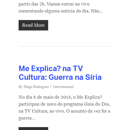
partir das 7h. Vamos entrar ao vivo
comentando alguma notícia do dia. Não…
Read More
Me Explica? na TV
Cultura: Guerra na Síria
By
Diogo Rodriguez
Internacional
No dia 8 de maio de 2013, o Me Explica?
participou de novo do programa Guia do Dia,
na TV Cultura, ao vivo. O assunto da vez foi a
guerra…