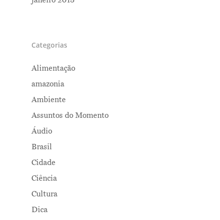
janeiro 2013
Categorias
Alimentação
amazonia
Ambiente
Assuntos do Momento
Áudio
Brasil
Cidade
Ciência
Cultura
Dica