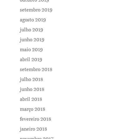
outubro 2019
setembro 2019
agosto 2019
julho 2019
junho 2019
maio 2019
abril 2019
setembro 2018
julho 2018
junho 2018
abril 2018
março 2018
fevereiro 2018
janeiro 2018