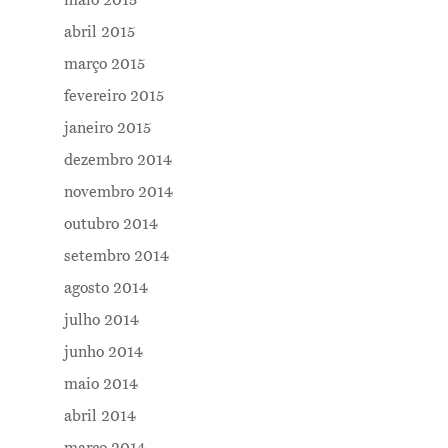
maio 2015
abril 2015
março 2015
fevereiro 2015
janeiro 2015
dezembro 2014
novembro 2014
outubro 2014
setembro 2014
agosto 2014
julho 2014
junho 2014
maio 2014
abril 2014