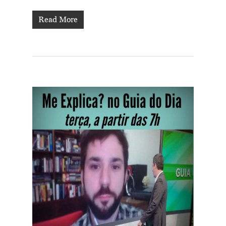
Read More