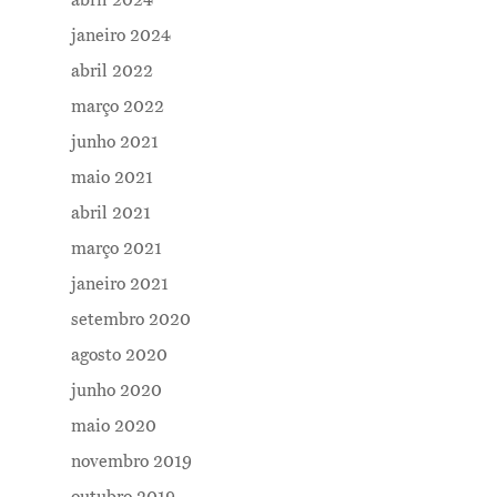
abril 2024
janeiro 2024
abril 2022
março 2022
junho 2021
maio 2021
abril 2021
março 2021
janeiro 2021
setembro 2020
agosto 2020
junho 2020
maio 2020
novembro 2019