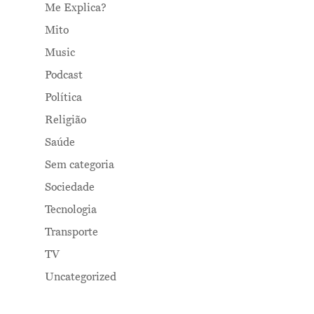
Me Explica?
Mito
Music
Podcast
Política
Religião
Saúde
Sem categoria
Sociedade
Tecnologia
Transporte
TV
Uncategorized