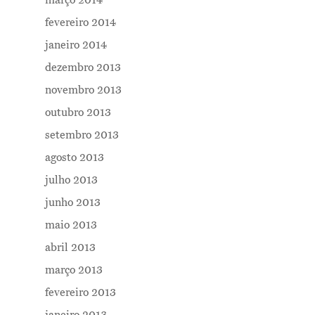
março 2014
fevereiro 2014
janeiro 2014
dezembro 2013
novembro 2013
outubro 2013
setembro 2013
agosto 2013
julho 2013
junho 2013
maio 2013
abril 2013
março 2013
fevereiro 2013