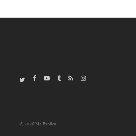
© 2026 Me Explica.