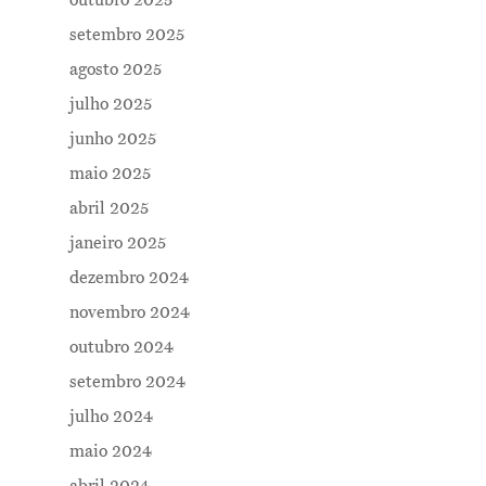
outubro 2025
setembro 2025
agosto 2025
julho 2025
junho 2025
maio 2025
abril 2025
janeiro 2025
dezembro 2024
novembro 2024
outubro 2024
setembro 2024
julho 2024
maio 2024