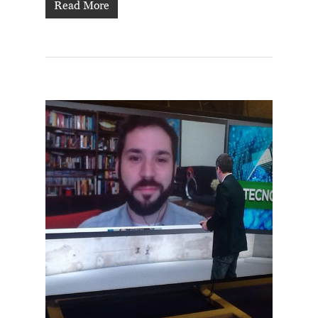
Read More