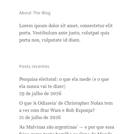
About The Blog
Lorem ipsum dolor sit amet, consectetur elit
porta. Vestibulum ante justo, volutpat quis
porta non, vulputate id diam.
Posts recentes
Pesquisa eleitoral: o que ela mede (e o que
ela nunca vai te dizer)
29 de julho de 2026
O que ‘A Odisseia’ de Christopher Nolan tem
a ver com Star Wars e Bob Esponja?
21 de julho de 2026
‘As Malvinas são argentinas’ — e por que essa