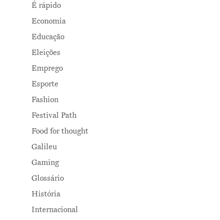
É rápido
Economia
Educação
Eleições
Emprego
Esporte
Fashion
Festival Path
Food for thought
Galileu
Gaming
Glossário
História
Internacional