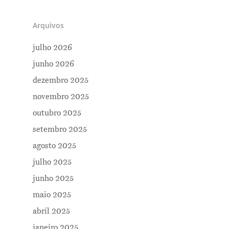
Arquivos
julho 2026
junho 2026
dezembro 2025
novembro 2025
outubro 2025
setembro 2025
agosto 2025
julho 2025
junho 2025
maio 2025
abril 2025
janeiro 2025