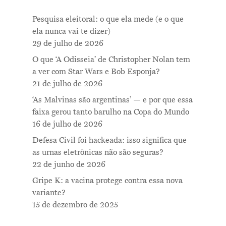
Pesquisa eleitoral: o que ela mede (e o que
ela nunca vai te dizer)
29 de julho de 2026
O que ‘A Odisseia’ de Christopher Nolan tem
a ver com Star Wars e Bob Esponja?
21 de julho de 2026
‘As Malvinas são argentinas’ — e por que essa
faixa gerou tanto barulho na Copa do Mundo
16 de julho de 2026
Defesa Civil foi hackeada: isso significa que
as urnas eletrônicas não são seguras?
22 de junho de 2026
Gripe K: a vacina protege contra essa nova
variante?
15 de dezembro de 2025