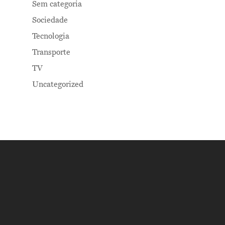
Sem categoria
Sociedade
Tecnologia
Transporte
TV
Uncategorized