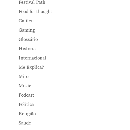
Festival Path
Food for thought
Galileu
Gaming
Glossário
História
Internacional
Me Explica?
Mito
Music
Podcast
Política
Religião
Saúde