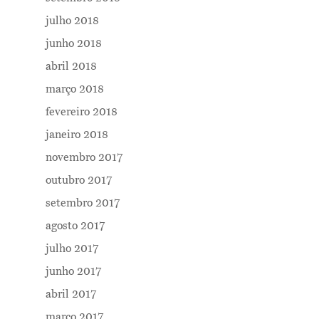
julho 2018
junho 2018
abril 2018
março 2018
fevereiro 2018
janeiro 2018
novembro 2017
outubro 2017
setembro 2017
agosto 2017
julho 2017
junho 2017
abril 2017
março 2017