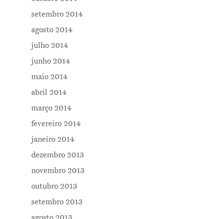
setembro 2014
agosto 2014
julho 2014
junho 2014
maio 2014
abril 2014
março 2014
fevereiro 2014
janeiro 2014
dezembro 2013
novembro 2013
outubro 2013
setembro 2013
agosto 2013