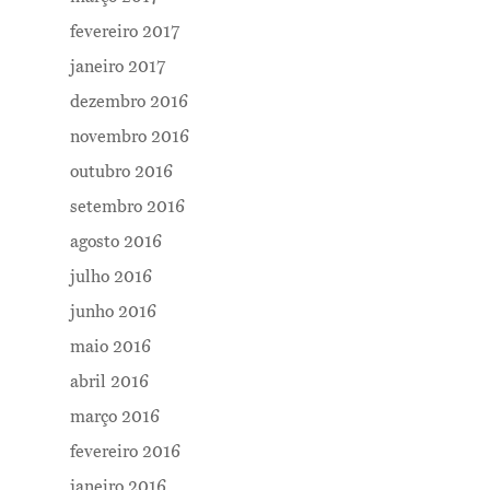
fevereiro 2017
janeiro 2017
dezembro 2016
novembro 2016
outubro 2016
setembro 2016
agosto 2016
julho 2016
junho 2016
maio 2016
abril 2016
março 2016
fevereiro 2016
janeiro 2016