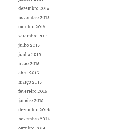
dezembro 2015
novembro 2015
outubro 2015
setembro 2015
julho 2015
junho 2015
maio 2015
abril 2015
março 2015
fevereiro 2015
janeiro 2015
dezembro 2014
novembro 2014
outubro 2014