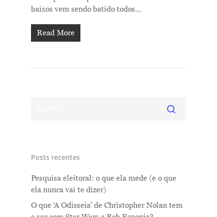
baixos vem sendo batido todos…
Read More
Posts recentes
Pesquisa eleitoral: o que ela mede (e o que
ela nunca vai te dizer)
O que ‘A Odisseia’ de Christopher Nolan tem