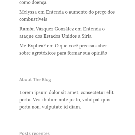
como doença
Melyssa
em
Entenda o aumento do preço dos
combustíveis
Ramón Vázquez González
em
Entenda o
ataque dos Estados Unidos à Síria
Me Explica?
em
O que você precisa saber
sobre agrotóxicos para formar sua opinião
About The Blog
Lorem ipsum dolor sit amet, consectetur elit
porta. Vestibulum ante justo, volutpat quis
porta non, vulputate id diam.
Posts recentes