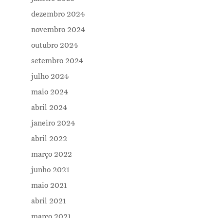
dezembro 2024
novembro 2024
outubro 2024
setembro 2024
julho 2024
maio 2024
abril 2024
janeiro 2024
abril 2022
março 2022
junho 2021
maio 2021
abril 2021
março 2021