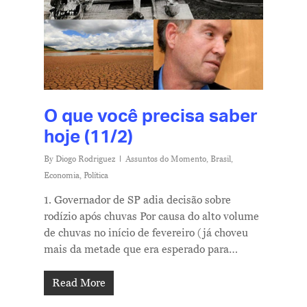
O que você precisa saber
hoje (11/2)
By
Diogo Rodriguez
Assuntos do Momento
,
Brasil
,
Economia
,
Política
1. Governador de SP adia decisão sobre
rodízio após chuvas Por causa do alto volume
de chuvas no início de fevereiro (já choveu
mais da metade que era esperado para…
Read More