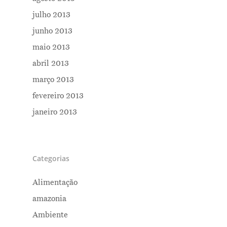
julho 2013
junho 2013
maio 2013
abril 2013
março 2013
fevereiro 2013
janeiro 2013
Categorias
Alimentação
amazonia
Ambiente