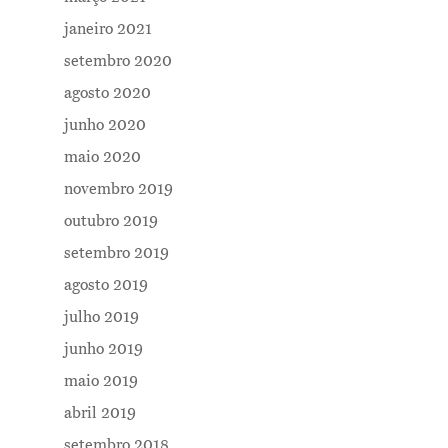
Me Explica ?
janeiro 2021
Notícias
setembro 2020
agosto 2020
Newsletter
junho 2020
Contatos
maio 2020
novembro 2019
outubro 2019
setembro 2019
agosto 2019
julho 2019
junho 2019
maio 2019
abril 2019
setembro 2018