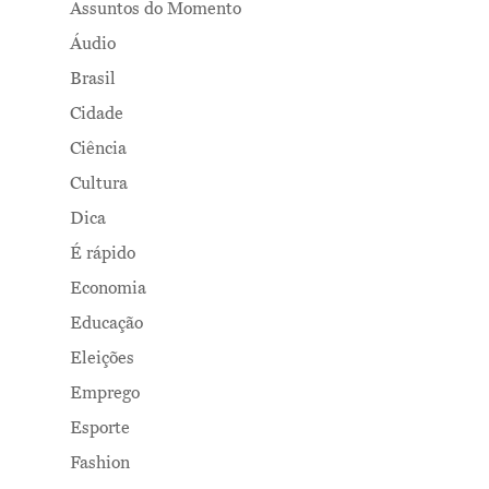
Assuntos do Momento
Áudio
Brasil
Cidade
Ciência
Cultura
Dica
É rápido
Economia
Educação
Eleições
Emprego
Esporte
Fashion